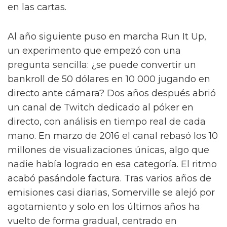
en las cartas.
Al año siguiente puso en marcha Run It Up,
un experimento que empezó con una
pregunta sencilla: ¿se puede convertir un
bankroll de 50 dólares en 10 000 jugando en
directo ante cámara? Dos años después abrió
un canal de Twitch dedicado al póker en
directo, con análisis en tiempo real de cada
mano. En marzo de 2016 el canal rebasó los 10
millones de visualizaciones únicas, algo que
nadie había logrado en esa categoría. El ritmo
acabó pasándole factura. Tras varios años de
emisiones casi diarias, Somerville se alejó por
agotamiento y solo en los últimos años ha
vuelto de forma gradual, centrado en