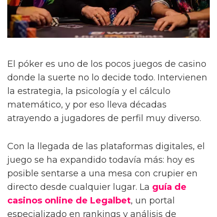
El póker es uno de los pocos juegos de casino
donde la suerte no lo decide todo. Intervienen
la estrategia, la psicología y el cálculo
matemático, y por eso lleva décadas
atrayendo a jugadores de perfil muy diverso.
Con la llegada de las plataformas digitales, el
juego se ha expandido todavía más: hoy es
posible sentarse a una mesa con crupier en
directo desde cualquier lugar. La
guía de
casinos online de Legalbet
, un portal
especializado en rankings y análisis de