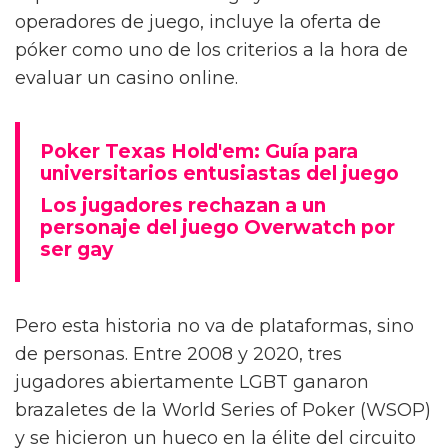
operadores de juego, incluye la oferta de
póker como uno de los criterios a la hora de
evaluar un casino online.
Poker Texas Hold'em: Guía para
universitarios entusiastas del juego
Los jugadores rechazan a un
personaje del juego Overwatch por
ser gay
Pero esta historia no va de plataformas, sino
de personas. Entre 2008 y 2020, tres
jugadores abiertamente LGBT ganaron
brazaletes de la World Series of Poker (WSOP)
y se hicieron un hueco en la élite del circuito