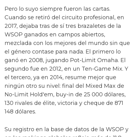
Pero lo suyo siempre fueron las cartas.
Cuando se retiró del circuito profesional, en
2017, dejaba tras de sí tres brazaletes de la
WSOP ganados en campos abiertos,
mezclada con los mejores del mundo sin que
el género contase para nada. El primero lo
ganó en 2008, jugando Pot-Limit Omaha. El
segundo fue en 2012, en un Ten-Game Mix. Y
el tercero, ya en 2014, resume mejor que
ningún otro su nivel: final del Mixed Max de
No-Limit Hold'em, buy-in de 25 000 dólares,
130 rivales de élite, victoria y cheque de 871
148 dólares.
Su registro en la base de datos de la WSOP y