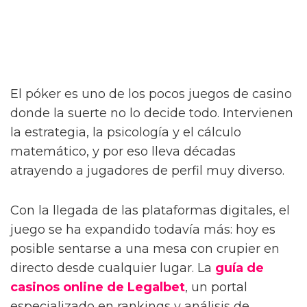
El póker es uno de los pocos juegos de casino
donde la suerte no lo decide todo. Intervienen
la estrategia, la psicología y el cálculo
matemático, y por eso lleva décadas
atrayendo a jugadores de perfil muy diverso.
Con la llegada de las plataformas digitales, el
juego se ha expandido todavía más: hoy es
posible sentarse a una mesa con crupier en
directo desde cualquier lugar. La
guía de
casinos online de Legalbet
, un portal