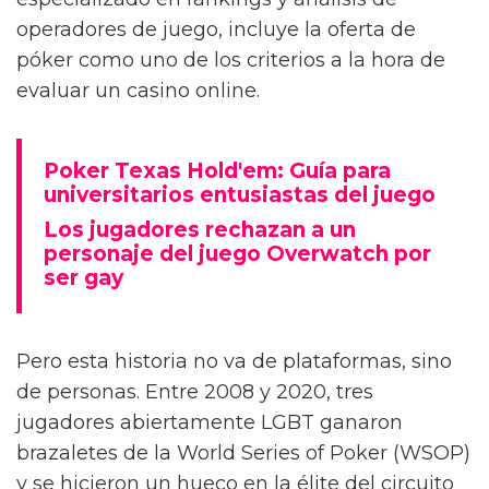
especializado en rankings y análisis de
operadores de juego, incluye la oferta de
póker como uno de los criterios a la hora de
evaluar un casino online.
Poker Texas Hold'em: Guía para
universitarios entusiastas del juego
Los jugadores rechazan a un
personaje del juego Overwatch por
ser gay
Pero esta historia no va de plataformas, sino
de personas. Entre 2008 y 2020, tres
jugadores abiertamente LGBT ganaron
brazaletes de la World Series of Poker (WSOP)