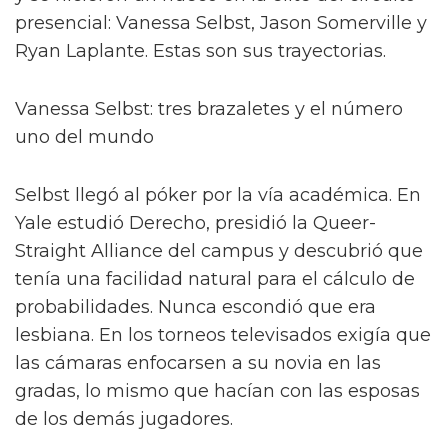
y se hicieron un hueco en la élite del circuito
presencial: Vanessa Selbst, Jason Somerville y
Ryan Laplante. Estas son sus trayectorias.
Vanessa Selbst: tres brazaletes y el número
uno del mundo
Selbst llegó al póker por la vía académica. En
Yale estudió Derecho, presidió la Queer-
Straight Alliance del campus y descubrió que
tenía una facilidad natural para el cálculo de
probabilidades. Nunca escondió que era
lesbiana. En los torneos televisados exigía que
las cámaras enfocarsen a su novia en las
gradas, lo mismo que hacían con las esposas
de los demás jugadores.