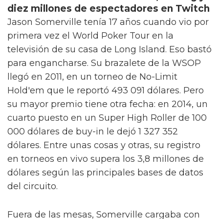
Jason Somerville: un brazalete, un blog y
diez millones de espectadores en Twitch
Jason Somerville tenía 17 años cuando vio por
primera vez el World Poker Tour en la
televisión de su casa de Long Island. Eso bastó
para engancharse. Su brazalete de la WSOP
llegó en 2011, en un torneo de No-Limit
Hold'em que le reportó 493 091 dólares. Pero
su mayor premio tiene otra fecha: en 2014, un
cuarto puesto en un Super High Roller de 100
000 dólares de buy-in le dejó 1 327 352
dólares. Entre unas cosas y otras, su registro
en torneos en vivo supera los 3,8 millones de
dólares según las principales bases de datos
del circuito.