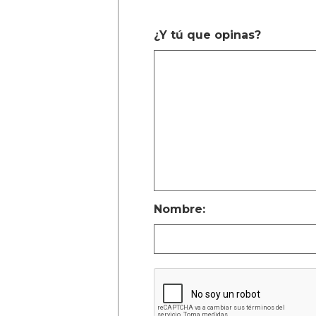
¿Y tú que opinas?
Nombre: