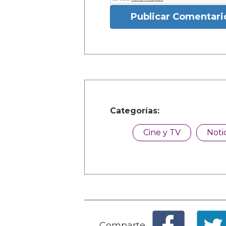
Publicar Comentari
Categorías:
Cine y TV
Noti
Comparte