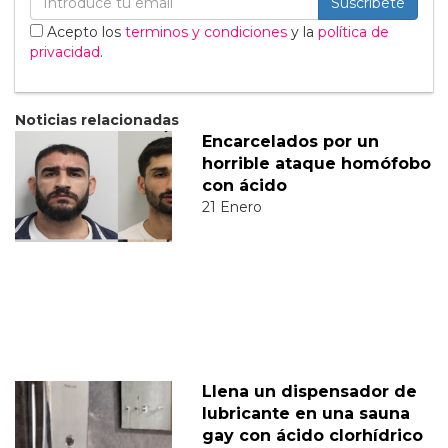
Suscribete
Acepto los
terminos y condiciones
y la
política de
privacidad
.
Noticias relacionadas
Encarcelados por un
horrible ataque homófobo
con ácido
21 Enero
Llena un dispensador de
lubricante en una sauna
gay con ácido clorhídrico