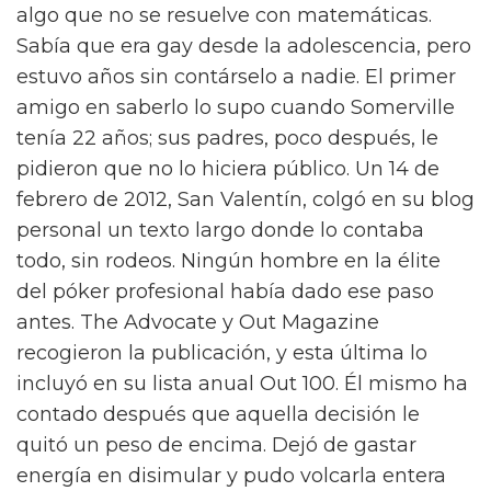
algo que no se resuelve con matemáticas.
Sabía que era gay desde la adolescencia, pero
estuvo años sin contárselo a nadie. El primer
amigo en saberlo lo supo cuando Somerville
tenía 22 años; sus padres, poco después, le
pidieron que no lo hiciera público. Un 14 de
febrero de 2012, San Valentín, colgó en su blog
personal un texto largo donde lo contaba
todo, sin rodeos. Ningún hombre en la élite
del póker profesional había dado ese paso
antes. The Advocate y Out Magazine
recogieron la publicación, y esta última lo
incluyó en su lista anual Out 100. Él mismo ha
contado después que aquella decisión le
quitó un peso de encima. Dejó de gastar
energía en disimular y pudo volcarla entera