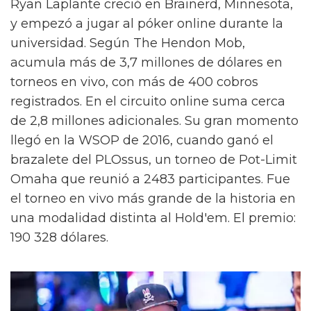
Ryan Laplante creció en Brainerd, Minnesota,
y empezó a jugar al póker online durante la
universidad. Según The Hendon Mob,
acumula más de 3,7 millones de dólares en
torneos en vivo, con más de 400 cobros
registrados. En el circuito online suma cerca
de 2,8 millones adicionales. Su gran momento
llegó en la WSOP de 2016, cuando ganó el
brazalete del PLOssus, un torneo de Pot-Limit
Omaha que reunió a 2483 participantes. Fue
el torneo en vivo más grande de la historia en
una modalidad distinta al Hold'em. El premio:
190 328 dólares.