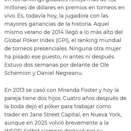
millones de dólares en premios en torneos en
vivo. Es, todavía hoy, la jugadora con las
mayores ganancias de la historia. Aquel
mismo verano de 2014 llegó a lo más alto del
Global Poker Index (GPI), el ranking mundial
de torneos presenciales. Ninguna otra mujer
ha pisado ese puesto, ni antes ni después.
Estuvo dos semanas por delante de Ole
Schemion y Daniel Negreanu.
En 2013 se casó con Miranda Foster y hoy la
pareja tiene dos hijos. Cuatro años después de
la boda dejó el póker para trabajar como
trader en Jane Street Capital, en Nueva York,
aunque en 2025 volvió brevemente a la