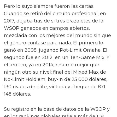
Pero lo suyo siempre fueron las cartas.
Cuando se retiró del circuito profesional, en
2017, dejaba tras de sí tres brazaletes de la
WSOP ganados en campos abiertos,
mezclada con los mejores del mundo sin que
el género contase para nada. El primero lo
ganó en 2008, jugando Pot-Limit Omaha. El
segundo fue en 2012, en un Ten-Game Mix. Y
el tercero, ya en 2014, resume mejor que
ningún otro su nivel: final del Mixed Max de
No-Limit Hold'em, buy-in de 25 000 dólares,
130 rivales de élite, victoria y cheque de 871
148 dólares.
Su registro en la base de datos de la WSOP y
en los rankings globales refleja más de 11,8