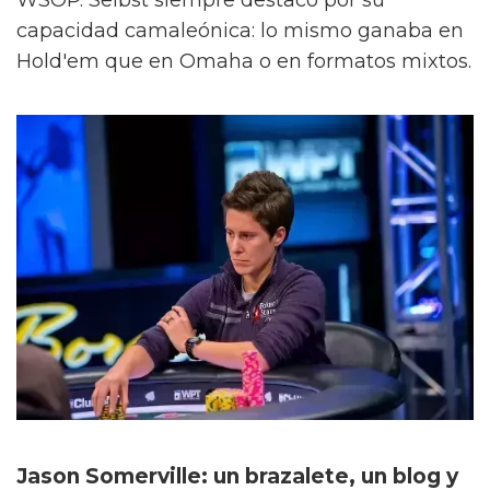
WSOP. Selbst siempre destacó por su
capacidad camaleónica: lo mismo ganaba en
Hold'em que en Omaha o en formatos mixtos.
Jason Somerville: un brazalete, un blog y