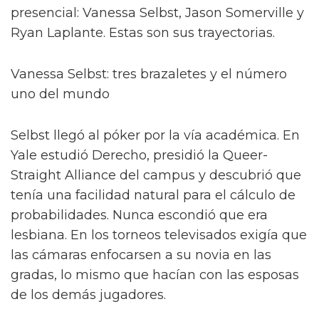
presencial: Vanessa Selbst, Jason Somerville y
Ryan Laplante. Estas son sus trayectorias.
Vanessa Selbst: tres brazaletes y el número
uno del mundo
Selbst llegó al póker por la vía académica. En
Yale estudió Derecho, presidió la Queer-
Straight Alliance del campus y descubrió que
tenía una facilidad natural para el cálculo de
probabilidades. Nunca escondió que era
lesbiana. En los torneos televisados exigía que
las cámaras enfocarsen a su novia en las
gradas, lo mismo que hacían con las esposas
de los demás jugadores.