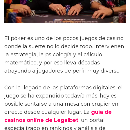
El póker es uno de los pocos juegos de casino
donde la suerte no lo decide todo. Intervienen
la estrategia, la psicología y el cálculo
matemático, y por eso lleva décadas
atrayendo a jugadores de perfil muy diverso.
Con la llegada de las plataformas digitales, el
juego se ha expandido todavía más: hoy es
posible sentarse a una mesa con crupier en
directo desde cualquier lugar. La
guía de
casinos online de Legalbet
, un portal
especializado en rankings y análisis de