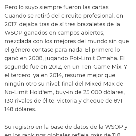
Pero lo suyo siempre fueron las cartas.
Cuando se retiró del circuito profesional, en
2017, dejaba tras de sí tres brazaletes de la
WSOP ganados en campos abiertos,
mezclada con los mejores del mundo sin que
el género contase para nada. El primero lo
ganó en 2008, jugando Pot-Limit Omaha. El
segundo fue en 2012, en un Ten-Game Mix. Y
el tercero, ya en 2014, resume mejor que
ningún otro su nivel: final del Mixed Max de
No-Limit Hold'em, buy-in de 25 000 dólares,
130 rivales de élite, victoria y cheque de 871
148 dólares.
Su registro en la base de datos de la WSOP y
en los rankings globales refleja más de 11,8