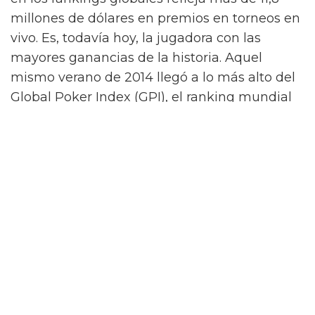
millones de dólares en premios en torneos en
vivo. Es, todavía hoy, la jugadora con las
mayores ganancias de la historia. Aquel
mismo verano de 2014 llegó a lo más alto del
Global Poker Index (GPI), el ranking mundial
de torneos presenciales. Ninguna otra mujer
ha pisado ese puesto, ni antes ni después.
Estuvo dos semanas por delante de Ole
Schemion y Daniel Negreanu.
En 2013 se casó con Miranda Foster y hoy la
pareja tiene dos hijos. Cuatro años después de
la boda dejó el póker para trabajar como
trader en Jane Street Capital, en Nueva York,
aunque en 2025 volvió brevemente a la