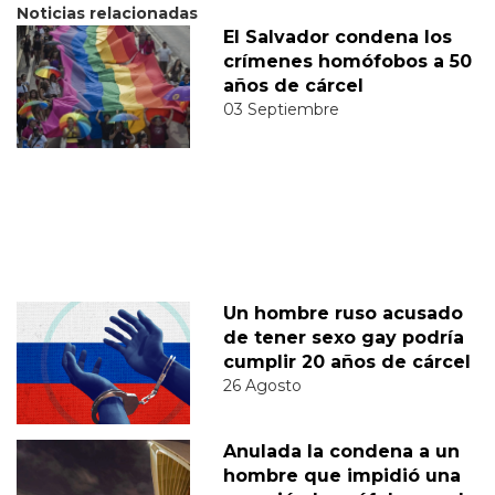
Noticias relacionadas
El Salvador condena los
crímenes homófobos a 50
años de cárcel
03 Septiembre
Un hombre ruso acusado
de tener sexo gay podría
cumplir 20 años de cárcel
26 Agosto
Anulada la condena a un
hombre que impidió una