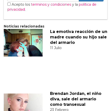
Acepto los
terminos y condiciones
y la
política de
privacidad
.
Noticias relacionadas
La emotiva reacción de un
madre cuando su hijo sale
del armario
11 Julio
Brendan Jordan, el niño
diva, sale del armario
como transexual
23 Febrero