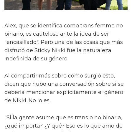
Alex, que se identifica como trans femme no
binario, es cauteloso ante la idea de ser
"encasillado". Pero una de las cosas que más
disfrutó de Sticky Nikki fue la naturaleza
indefinida de su género.
Al compartir más sobre cómo surgió esto,
dicen que hubo una conversación sobre si se
debería mencionar explícitamente el género
de Nikki. No lo es.
"Si la gente asume que es trans o no binaria,
¿qué importa? ¿Y qué? Eso es lo que amo de