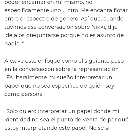
poder encarnar en mí mismo, no
específicamente uno u otro. Me encanta flotar
entre el espectro de género. Así que, cuando
tuvimos esa conversación sobre Nikki, dije
'déjalos preguntarse porque no es asunto de
nadie.'"
Alex ve este enfoque como el siguiente paso
en la conversación sobre la representación.
"Es literalmente mi sueño interpretar un
papel que no sea específico de quién soy
como persona."
"Solo quiero interpretar un papel donde mi
identidad no sea el punto de venta de por qué
estoy interpretando este papel. No sé si