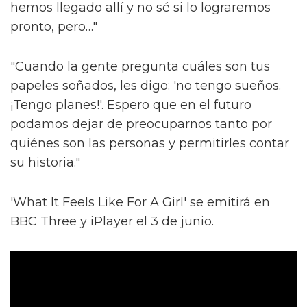
hemos llegado allí y no sé si lo lograremos
pronto, pero…"
"Cuando la gente pregunta cuáles son tus
papeles soñados, les digo: 'no tengo sueños.
¡Tengo planes!'. Espero que en el futuro
podamos dejar de preocuparnos tanto por
quiénes son las personas y permitirles contar
su historia."
'What It Feels Like For A Girl' se emitirá en
BBC Three y iPlayer el 3 de junio.