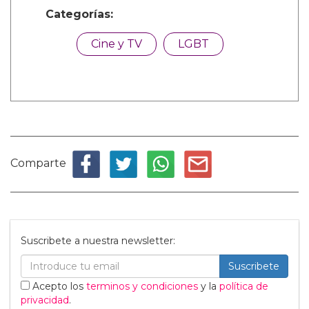
Categorías:
Cine y TV
LGBT
Comparte
Suscribete a nuestra newsletter:
Suscribete
Acepto los
terminos y condiciones
y la
política de
privacidad
.