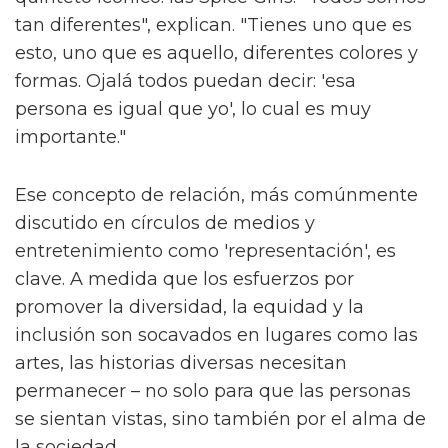
tan diferentes", explican. "Tienes uno que es
esto, uno que es aquello, diferentes colores y
formas. Ojalá todos puedan decir: 'esa
persona es igual que yo', lo cual es muy
importante."
Ese concepto de relación, más comúnmente
discutido en círculos de medios y
entretenimiento como 'representación', es
clave. A medida que los esfuerzos por
promover la diversidad, la equidad y la
inclusión son socavados en lugares como las
artes, las historias diversas necesitan
permanecer – no solo para que las personas
se sientan vistas, sino también por el alma de
la sociedad.