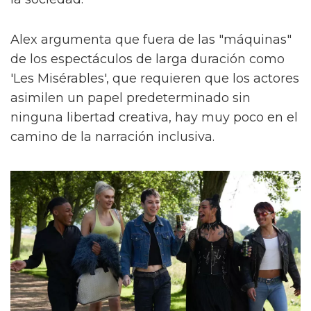
Alex argumenta que fuera de las "máquinas"
de los espectáculos de larga duración como
'Les Misérables', que requieren que los actores
asimilen un papel predeterminado sin
ninguna libertad creativa, hay muy poco en el
camino de la narración inclusiva.