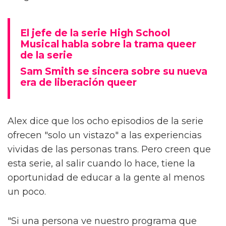
El jefe de la serie High School
Musical habla sobre la trama queer
de la serie
Sam Smith se sincera sobre su nueva
era de liberación queer
Alex dice que los ocho episodios de la serie
ofrecen "solo un vistazo" a las experiencias
vividas de las personas trans. Pero creen que
esta serie, al salir cuando lo hace, tiene la
oportunidad de educar a la gente al menos
un poco.
"Si una persona ve nuestro programa que