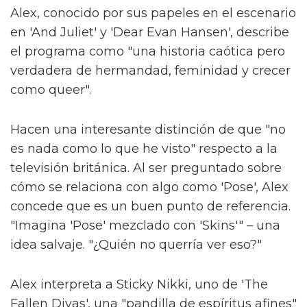
Alex, conocido por sus papeles en el escenario
en 'And Juliet' y 'Dear Evan Hansen', describe
el programa como "una historia caótica pero
verdadera de hermandad, feminidad y crecer
como queer".
Hacen una interesante distinción de que "no
es nada como lo que he visto" respecto a la
televisión británica. Al ser preguntado sobre
cómo se relaciona con algo como 'Pose', Alex
concede que es un buen punto de referencia.
"Imagina 'Pose' mezclado con 'Skins'" – una
idea salvaje. "¿Quién no querría ver eso?"
Alex interpreta a Sticky Nikki, uno de 'The
Fallen Divas', una "pandilla de espíritus afines"