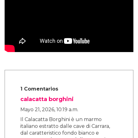
1 Comentarios
calacatta borghini
Mayo 21, 2026, 10:19 a.m.
Il Calacatta Borghini è un marmo
italiano estratto dalle cave di Carrara,
dal caratteristico fondo bianco e