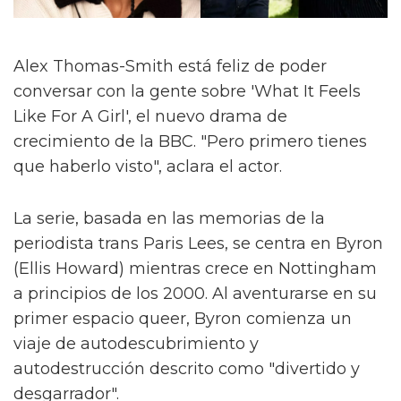
Alex Thomas-Smith está feliz de poder
conversar con la gente sobre 'What It Feels
Like For A Girl', el nuevo drama de
crecimiento de la BBC. "Pero primero tienes
que haberlo visto", aclara el actor.
La serie, basada en las memorias de la
periodista trans Paris Lees, se centra en Byron
(Ellis Howard) mientras crece en Nottingham
a principios de los 2000. Al aventurarse en su
primer espacio queer, Byron comienza un
viaje de autodescubrimiento y
autodestrucción descrito como "divertido y
desgarrador".