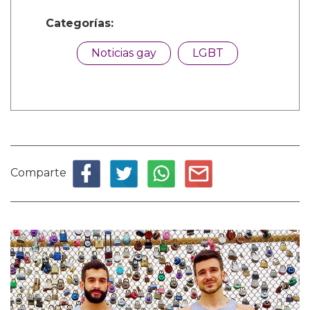
Categorías:
Noticias gay
LGBT
Comparte