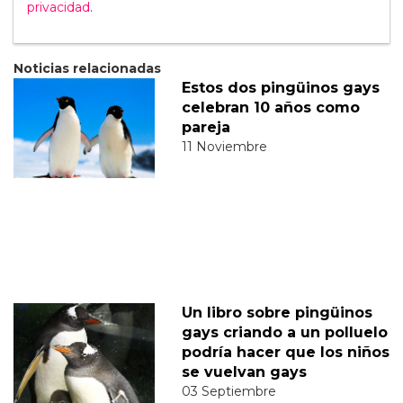
privacidad
.
Noticias relacionadas
Estos dos pingüinos gays
celebran 10 años como
pareja
11 Noviembre
Un libro sobre pingüinos
gays criando a un polluelo
podría hacer que los niños
se vuelvan gays
03 Septiembre