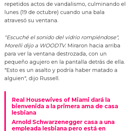
repetidos actos de vandalismo, culminando el
lunes (19 de octubre) cuando una bala
atravesó su ventana.
"Escuché el sonido del vidrio rompiéndose",
Morelli dijo a WOODTV.
Miraron hacia arriba
para ver la ventana destrozada, con un
pequeño agujero en la pantalla detrás de ella.
"Esto es un asalto y podría haber matado a
alguien", dijo Russell.
Real Housewives of Miami dará la
bienvenida a la primera ama de casa
lesbiana
Arnold Schwarzenegger casa a una
empleada lesbiana pero está en