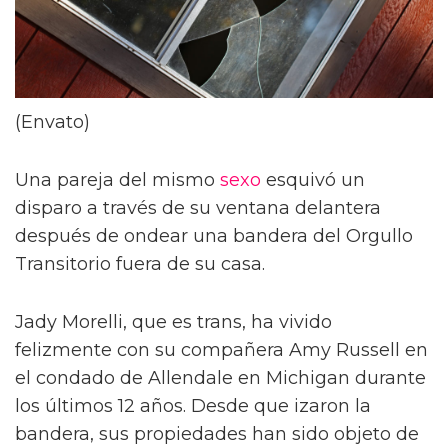
(Envato)
Una pareja del mismo
sexo
esquivó un
disparo a través de su ventana delantera
después de ondear una bandera del Orgullo
Transitorio fuera de su casa.
Jady Morelli, que es trans, ha vivido
felizmente con su compañera Amy Russell en
el condado de Allendale en Michigan durante
los últimos 12 años. Desde que izaron la
bandera, sus propiedades han sido objeto de