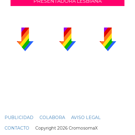
PRESENTADORA LESBIANA
PUBLICIDAD
COLABORA
AVISO LEGAL
CONTACTO
Copyright 2026 CromosomaX