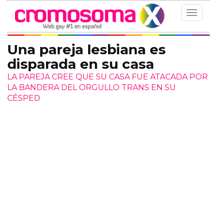
Toggle
navigat
Una pareja lesbiana es
disparada en su casa
LA PAREJA CREE QUE SU CASA FUE ATACADA POR
LA BANDERA DEL ORGULLO TRANS EN SU
CÉSPED