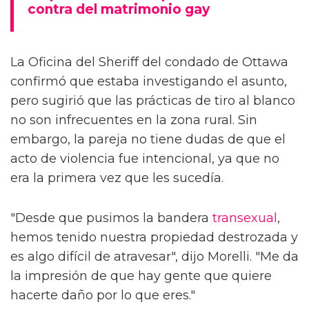
contra del matrimonio gay
La Oficina del Sheriff del condado de Ottawa
confirmó que estaba investigando el asunto,
pero sugirió que las prácticas de tiro al blanco
no son infrecuentes en la zona rural. Sin
embargo, la pareja no tiene dudas de que el
acto de violencia fue intencional, ya que no
era la primera vez que les sucedía.
"Desde que pusimos la bandera
transexual
,
hemos tenido nuestra propiedad destrozada y
es algo difícil de atravesar", dijo Morelli. "Me da
la impresión de que hay gente que quiere
hacerte daño por lo que eres."