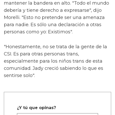
mantener la bandera en alto. "Todo el mundo
debería y tiene derecho a expresarse", dijo
Morelli. "Esto no pretende ser una amenaza
para nadie. Es sólo una declaración a otras
personas como yo: Existimos".
"Honestamente, no se trata de la gente de la
CSI. Es para otras personas trans,
especialmente para los niños trans de esta
comunidad. Jady creció sabiendo lo que es
sentirse solo".
¿Y tú que opinas?