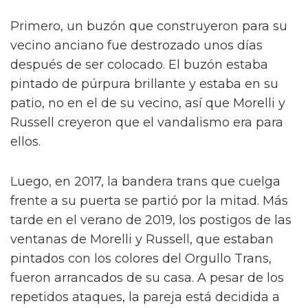
Primero, un buzón que construyeron para su
vecino anciano fue destrozado unos días
después de ser colocado. El buzón estaba
pintado de púrpura brillante y estaba en su
patio, no en el de su vecino, así que Morelli y
Russell creyeron que el vandalismo era para
ellos.
Luego, en 2017, la bandera trans que cuelga
frente a su puerta se partió por la mitad. Más
tarde en el verano de 2019, los postigos de las
ventanas de Morelli y Russell, que estaban
pintados con los colores del Orgullo Trans,
fueron arrancados de su casa. A pesar de los
repetidos ataques, la pareja está decidida a