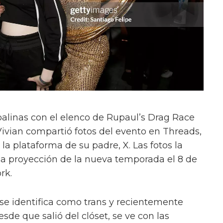
alinas con el elenco de Rupaul’s Drag Race
Vivian compartió fotos del evento en Threads,
a plataforma de su padre, X. Las fotos la
la proyección de la nueva temporada el 8 de
rk.
 se identifica como trans y recientemente
sde que salió del clóset, se ve con las