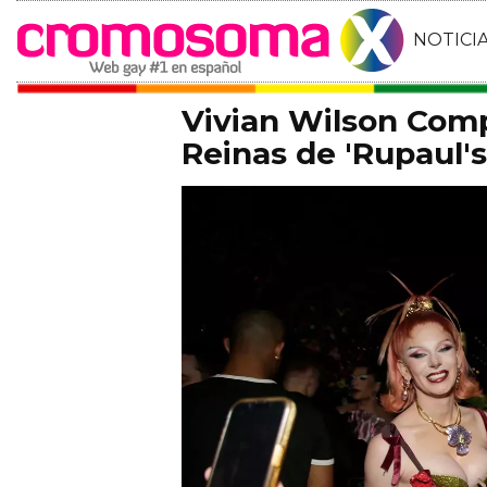
NOTICI
Vivian Wilson Comp
Reinas de 'Rupaul'