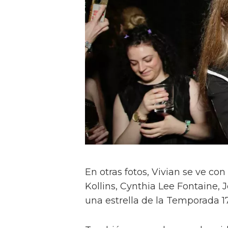
En otras fotos, Vivian se ve c
Kollins, Cynthia Lee Fontaine, J
una estrella de la Temporada 17