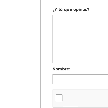
¿Y tú que opinas?
Nombre: