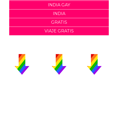
INDIA GAY
INDIA
GRATIS
VIAJE GRATIS