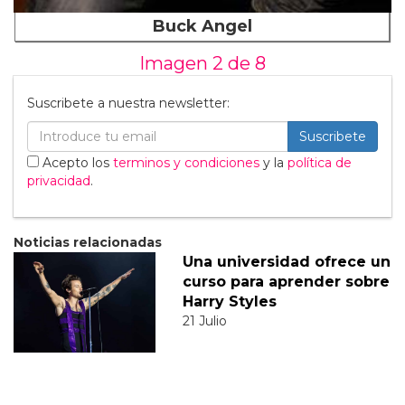
Buck Angel
Imagen 2 de
8
Suscribete a nuestra newsletter:
Suscribete
Acepto los
terminos y condiciones
y la
política de
privacidad
.
Noticias relacionadas
Una universidad ofrece un
curso para aprender sobre
Harry Styles
21 Julio