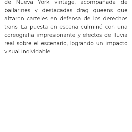
de Nueva York vintage, acompañada de
bailarines y destacadas drag queens que
alzaron carteles en defensa de los derechos
trans. La puesta en escena culminó con una
coreografía impresionante y efectos de lluvia
real sobre el escenario, logrando un impacto
visual inolvidable.