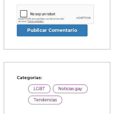
Publicar Comentario
Categorías:
LGBT
Noticias gay
Tendencias