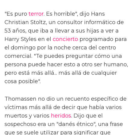
"Es puro
terror
. Es horrible", dijo Hans
Christian Stoltz, un consultor informático de
53 años, que iba a llevar a sus hijas a ver a
Harry Styles en el
concierto
programado para
el domingo por la noche cerca del centro
comercial. "Te puedes preguntar cómo una
persona puede hacer esto a otro ser humano,
pero está más allá... más allá de cualquier
cosa posible".
Thomassen no dio un recuento específico de
víctimas más allá de decir que había varios
muertos y varios
heridos
. Dijo que el
sospechoso era un "danés étnico", una frase
que se suele utilizar para significar que