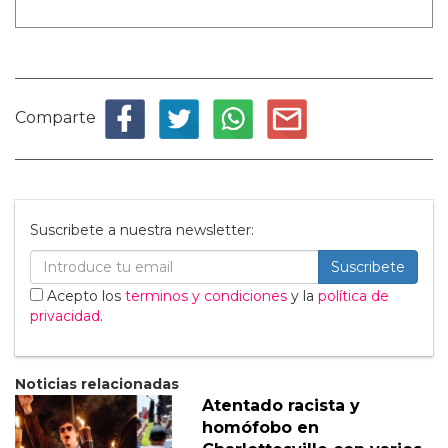
Comparte
Suscribete a nuestra newsletter:
Suscribete
Acepto los
terminos y condiciones
y la
política de
privacidad
.
Noticias relacionadas
Atentado racista y
homófobo en