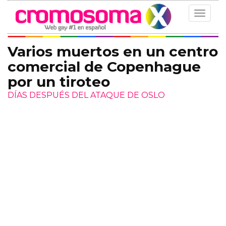
Toggle
navigat
Varios muertos en un centro
comercial de Copenhague
por un tiroteo
DÍAS DESPUÉS DEL ATAQUE DE OSLO