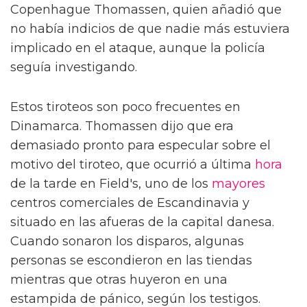
Copenhague Thomassen, quien añadió que
no había indicios de que nadie más estuviera
implicado en el ataque, aunque la policía
seguía investigando.
Estos tiroteos son poco frecuentes en
Dinamarca. Thomassen dijo que era
demasiado pronto para especular sobre el
motivo del tiroteo, que ocurrió a última
hora
de la tarde en Field's, uno de los
mayores
centros comerciales de Escandinavia y
situado en las afueras de la capital danesa.
Cuando sonaron los disparos, algunas
personas se escondieron en las tiendas
mientras que otras huyeron en una
estampida de pánico, según los testigos.