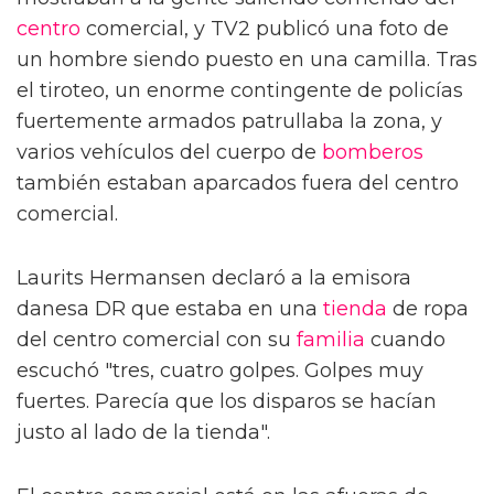
centro
comercial, y TV2 publicó una foto de
un hombre siendo puesto en una camilla. Tras
el tiroteo, un enorme contingente de policías
fuertemente armados patrullaba la zona, y
varios vehículos del cuerpo de
bomberos
también estaban aparcados fuera del centro
comercial.
Laurits Hermansen declaró a la emisora
danesa DR que estaba en una
tienda
de ropa
del centro comercial con su
familia
cuando
escuchó "tres, cuatro golpes. Golpes muy
fuertes. Parecía que los disparos se hacían
justo al lado de la tienda".