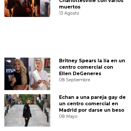
Charlottesville con varios
muertos
13 Agosto
Britney Spears la lía en un
centro comercial con
Ellen DeGeneres
08 Septiembre
Echan a una pareja gay de
un centro comercial en
Madrid por darse un beso
08 Mayo