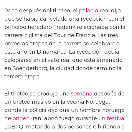
Poco después del tiroteo, el
palacio
real dijo
que se había cancelado una recepción con el
príncipe heredero Frederik relacionada con la
carrera ciclista del Tour de Francia. Las tres
primeras etapas de la carrera se celebraron
este año en Dinamarca. La recepción debía
celebrarse en el yate real que está amarrado
en Soenderborg, la ciudad donde terminó la
tercera etapa.
El tiroteo se produjo una
semana
después de
un tiroteo masivo en la vecina Noruega,
donde la policía dijo que un hombre noruego
de
origen
iraní abrió fuego durante un
festival
LGBTQ, matando a dos personas e hiriendo a