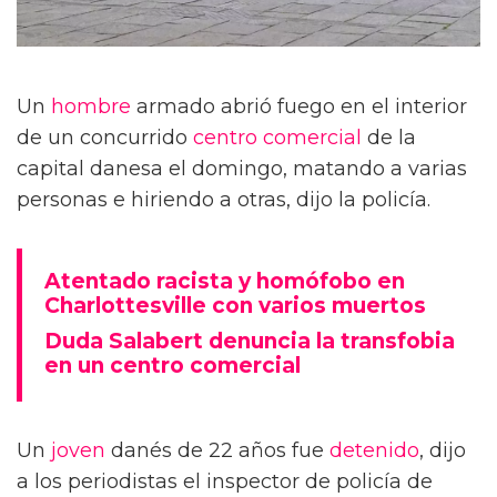
Un
hombre
armado abrió fuego en el interior
de un concurrido
centro comercial
de la
capital danesa el domingo, matando a varias
personas e hiriendo a otras, dijo la policía.
Atentado racista y homófobo en
Charlottesville con varios muertos
Duda Salabert denuncia la transfobia
en un centro comercial
Un
joven
danés de 22 años fue
detenido
, dijo
a los periodistas el inspector de policía de