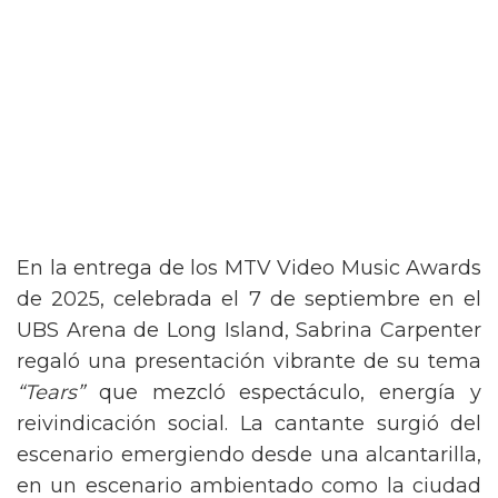
En la entrega de los MTV Video Music Awards
de 2025, celebrada el 7 de septiembre en el
UBS Arena de Long Island, Sabrina Carpenter
regaló una presentación vibrante de su tema
“Tears”
que mezcló espectáculo, energía y
reivindicación social. La cantante surgió del
escenario emergiendo desde una alcantarilla,
en un escenario ambientado como la ciudad