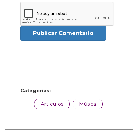
Publicar Comentario
Categorías:
Artículos
Música