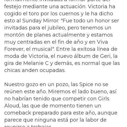
festejo mediante una actuación. Victoria ha
cogido el toro por los cuernos y le ha dicho
esto al Sunday Mirror: "Fue todo un honor ser
invitadas para el jubileo, pero tenemos un
montón de planes actualmente y estamos
muy centradas en el fin de año y en Viva
Forever, el musical". Entre la exitosa línea de
moda de Victoria, el nuevo álbum de Geri, la
gira de Melanie C y demás, es normal que las
chicas anden ocupadas.
Nuestro gozo en un pozo, las Spice no se
reúnen este año. Miremos el lado bueno, así
no habrían tenido que competir con Girls
Aloud, las que de momento tienen un
comeback preparado para este año, aunque
parece que ninguna está por la labor de