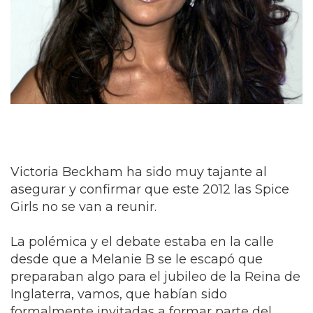
Victoria Beckham ha sido muy tajante al
asegurar y confirmar que este 2012 las Spice
Girls no se van a reunir.
La polémica y el debate estaba en la calle
desde que a Melanie B se le escapó que
preparaban algo para el jubileo de la Reina de
Inglaterra, vamos, que habían sido
formalmente invitadas a formar parte del