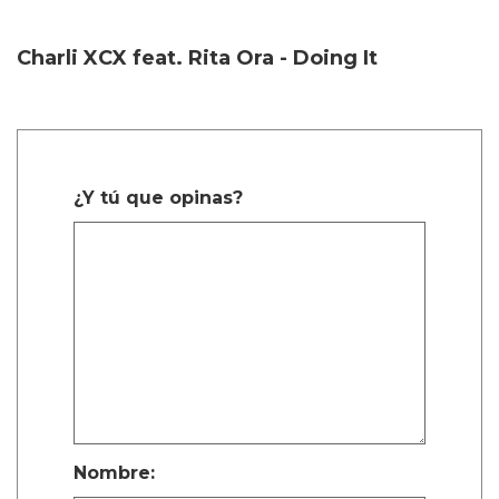
Charli XCX feat. Rita Ora - Doing It
¿Y tú que opinas?
Nombre: