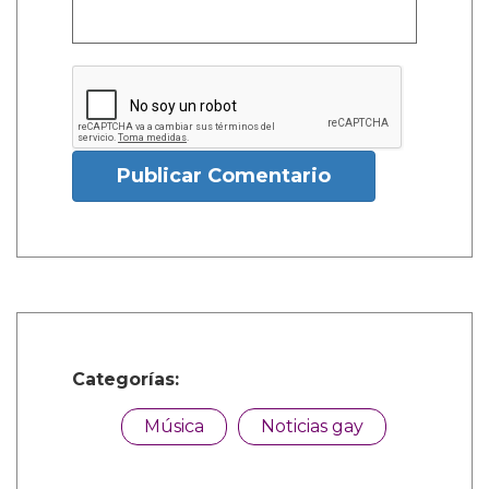
Publicar Comentario
Categorías:
Música
Noticias gay