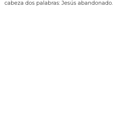
cabeza dos palabras: Jesús abandonado.