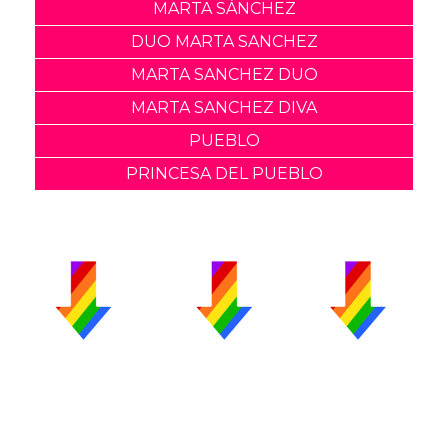
MARTA SÁNCHEZ
DUO MARTA SANCHEZ
MARTA SANCHEZ DUO
MARTA SANCHEZ DIVA
PUEBLO
PRINCESA DEL PUEBLO