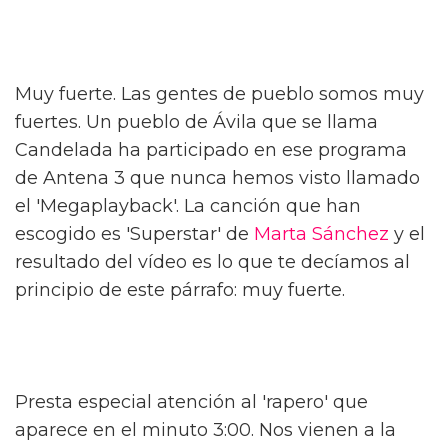
Muy fuerte. Las gentes de pueblo somos muy
fuertes. Un pueblo de Ávila que se llama
Candelada ha participado en ese programa
de Antena 3 que nunca hemos visto llamado
el 'Megaplayback'. La canción que han
escogido es 'Superstar' de
Marta Sánchez
y el
resultado del vídeo es lo que te decíamos al
principio de este párrafo: muy fuerte.
Presta especial atención al 'rapero' que
aparece en el minuto 3:00. Nos vienen a la