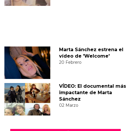
Marta Sánchez estrena el
vídeo de 'Welcome'
20 Febrero
VÍDEO: El documental más
impactante de Marta
Sánchez
02 Marzo