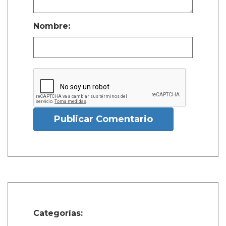
Nombre:
Publicar Comentario
Categorías: