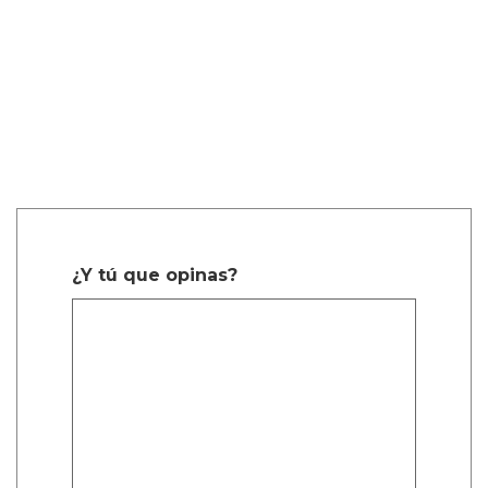
¿Y tú que opinas?