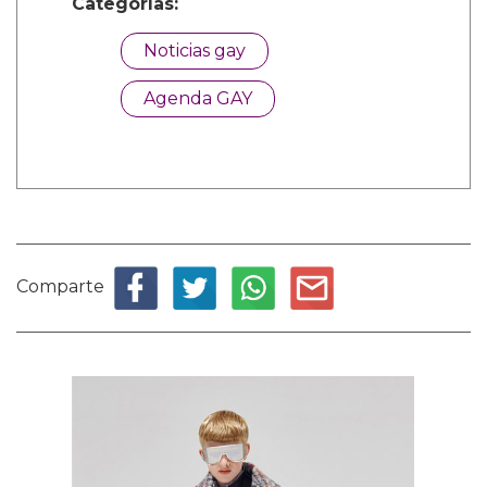
Categorías:
Noticias gay
Agenda GAY
Comparte