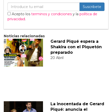
Suscribete
Acepto los
terminos y condiciones
y la
política de
privacidad
.
Noticias relacionadas
Gerard Piqué espera a
Shakira con el Piquetón
preparado
20 Abril
La inocentada de Gerard
Piqué: anuncia el