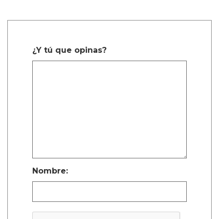
¿Y tú que opinas?
Nombre: