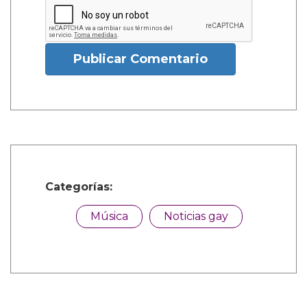
Publicar Comentario
Categorías:
Música
Noticias gay