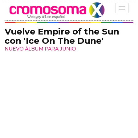
Toggle
navigat
Vuelve Empire of the Sun
con 'Ice On The Dune'
NUEVO ÁLBUM PARA JUNIO