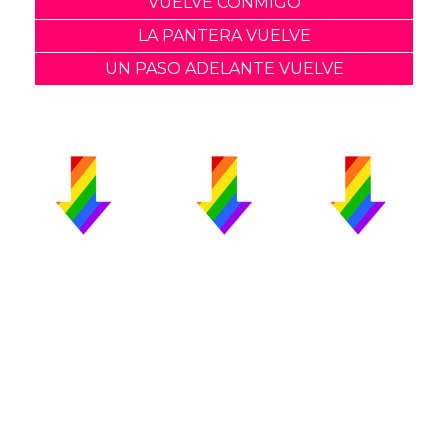
VUELVE CONMIGO
LA PANTERA VUELVE
UN PASO ADELANTE VUELVE