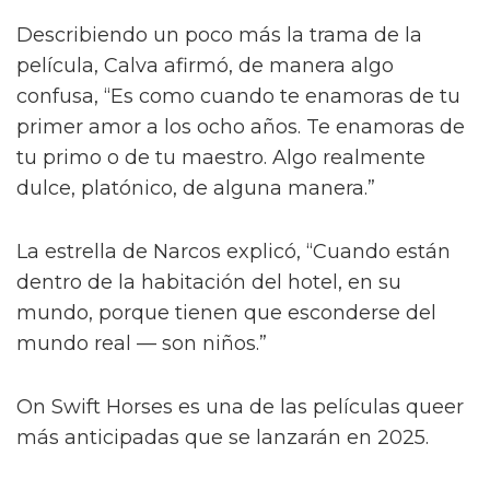
Describiendo un poco más la trama de la
película, Calva afirmó, de manera algo
confusa, “Es como cuando te enamoras de tu
primer amor a los ocho años. Te enamoras de
tu primo o de tu maestro. Algo realmente
dulce, platónico, de alguna manera.”
La estrella de Narcos explicó, “Cuando están
dentro de la habitación del hotel, en su
mundo, porque tienen que esconderse del
mundo real — son niños.”
On Swift Horses es una de las películas queer
más anticipadas que se lanzarán en 2025.