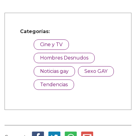
Categorías:
Cine y TV
Hombres Desnudos
Noticias gay
Sexo GAY
Tendencias