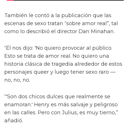
También le contó a la publicación que las
escenas de sexo tratan “sobre amor real”, tal
como lo describió el director Dan Minahan.
“Él nos dijo: 'No quiero provocar al público.
Esto se trata de amor real. No quiero una
historia clásica de tragedia alrededor de estos
personajes queer y luego tener sexo raro —
no, no, no.
“'Son dos chicos dulces que realmente se
enamoran.' Henry es más salvaje y peligroso
en las calles. Pero con Julius, es muy tierno,”
añadió.