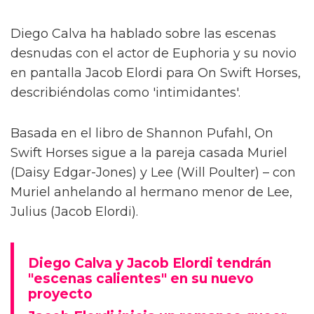
Diego Calva ha hablado sobre las escenas
desnudas con el actor de Euphoria y su novio
en pantalla Jacob Elordi para On Swift Horses,
describiéndolas como 'intimidantes'.
Basada en el libro de Shannon Pufahl, On
Swift Horses sigue a la pareja casada Muriel
(Daisy Edgar-Jones) y Lee (Will Poulter) – con
Muriel anhelando al hermano menor de Lee,
Julius (Jacob Elordi).
Diego Calva y Jacob Elordi tendrán
"escenas calientes" en su nuevo
proyecto