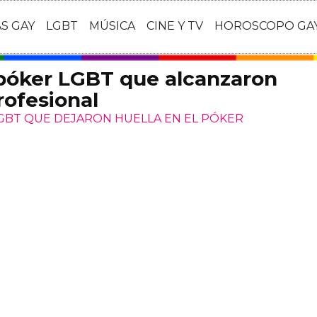
AS GAY
LGBT
MÚSICA
CINE Y TV
HOROSCOPO GA
 póker LGBT que alcanzaron
rofesional
LGBT QUE DEJARON HUELLA EN EL PÓKER