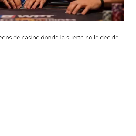
uegos de casino donde la suerte no lo decide
 la psicología y el cálculo matemático, y por
jugadores de perfil muy diverso.
as digitales, el juego se ha expandido todavía
 una mesa con crupier en directo desde
inos online de Legalbet
, un portal
lisis de operadores de juego, incluye la
 criterios a la hora de evaluar un casino