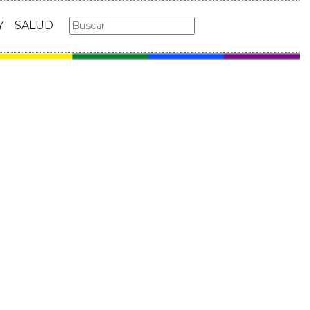
Y
SALUD