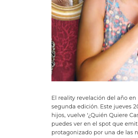
El reality revelación del año 
segunda edición. Este jueves 20
hijos, vuelve '¿Quién Quiere Ca
puedes ver en el spot que emit
protagonizado por una de las 