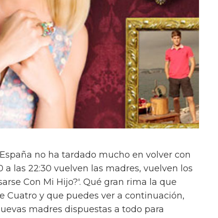
en España no ha tardado mucho en volver con
 a las 22:30 vuelven las madres, vuelven los
sarse Con Mi Hijo?'. Qué gran rima la que
e Cuatro y que puedes ver a continuación,
nuevas madres dispuestas a todo para