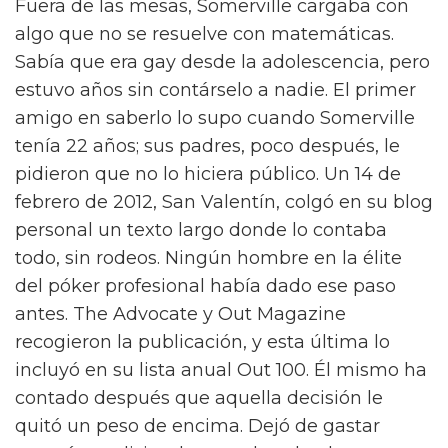
Fuera de las mesas, Somerville cargaba con
algo que no se resuelve con matemáticas.
Sabía que era gay desde la adolescencia, pero
estuvo años sin contárselo a nadie. El primer
amigo en saberlo lo supo cuando Somerville
tenía 22 años; sus padres, poco después, le
pidieron que no lo hiciera público. Un 14 de
febrero de 2012, San Valentín, colgó en su blog
personal un texto largo donde lo contaba
todo, sin rodeos. Ningún hombre en la élite
del póker profesional había dado ese paso
antes. The Advocate y Out Magazine
recogieron la publicación, y esta última lo
incluyó en su lista anual Out 100. Él mismo ha
contado después que aquella decisión le
quitó un peso de encima. Dejó de gastar