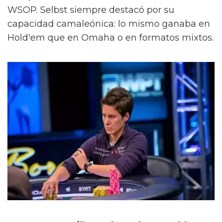
WSOP. Selbst siempre destacó por su
capacidad camaleónica: lo mismo ganaba en
Hold'em que en Omaha o en formatos mixtos.