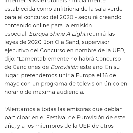
internet NikkieTutorials - inicialmente
establecida como anfitriona de la sala verde
para el concurso del 2020 - seguirá creando
contenido online para la emisión
especial.
Europa Shine A Light
reunirá las
leyes de 2020. Jon Ola Sand, supervisor
ejecutivo del Concurso en nombre de la UER,
dijo: "Lamentablemente no habrá Concurso
de Canciones de
Eurovisión
este año. En su
lugar, pretendemos unir a Europa el 16 de
mayo con un programa de televisión único en
horario de máxima audiencia.
"Alentamos a todas las emisoras que debían
participar en el Festival de Eurovisión de este
año
,
y a los miembros de la UER de otros