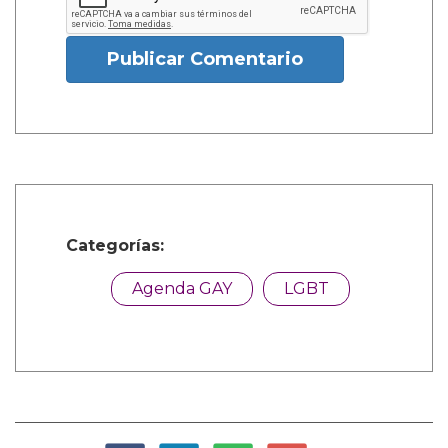
Publicar Comentario
Categorías:
Agenda GAY
LGBT