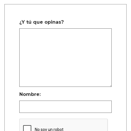
¿Y tú que opinas?
Nombre: