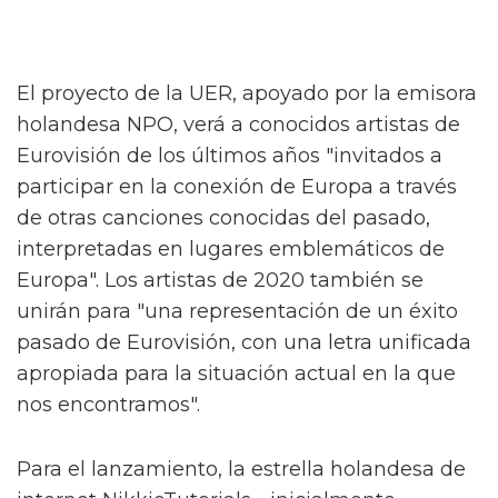
El proyecto de la UER, apoyado por la emisora
holandesa NPO, verá a conocidos artistas de
Eurovisión de los últimos años "invitados a
participar en la conexión de Europa a través
de otras canciones conocidas del pasado,
interpretadas en lugares emblemáticos de
Europa". Los artistas de 2020 también se
unirán para "una representación de un éxito
pasado de Eurovisión, con una letra unificada
apropiada para la situación actual en la que
nos encontramos".
Para el lanzamiento, la estrella holandesa de