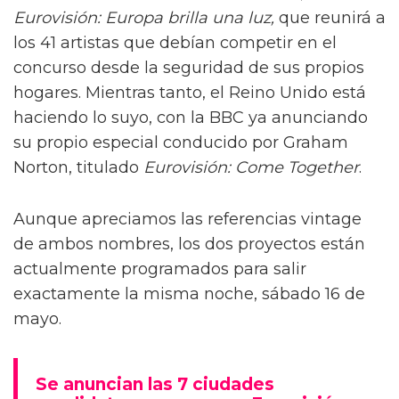
Eurovisión: Europa brilla una luz,
que reunirá a
los 41 artistas que debían competir en el
concurso desde la seguridad de sus propios
hogares. Mientras tanto, el Reino Unido está
haciendo lo suyo, con la BBC ya anunciando
su propio especial conducido por Graham
Norton, titulado
Eurovisión: Come Together
.
Aunque apreciamos las referencias vintage
de ambos nombres, los dos proyectos están
actualmente programados para salir
exactamente la misma noche, sábado 16 de
mayo.
Se anuncian las 7 ciudades