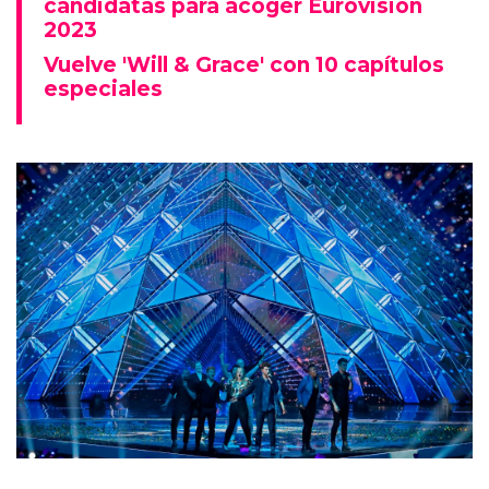
candidatas para acoger Eurovisión
2023
Vuelve 'Will & Grace' con 10 capítulos
especiales