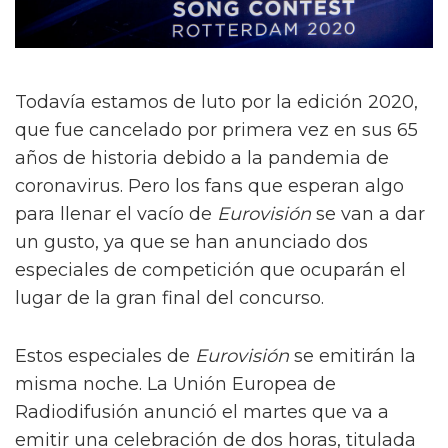
Todavía estamos de luto por la edición 2020,
que fue cancelado por primera vez en sus 65
años de historia debido a la pandemia de
coronavirus. Pero los fans que esperan algo
para llenar el vacío de
Eurovisión
se van a dar
un gusto, ya que se han anunciado dos
especiales de competición que ocuparán el
lugar de la gran final del concurso.
Estos especiales de
Eurovisión
se emitirán la
misma noche. La Unión Europea de
Radiodifusión anunció el martes que va a
emitir una celebración de dos horas, titulada