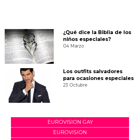
¿Qué dice la Biblia de los
niños especiales?
04 Marzo
Los outfits salvadores
para ocasiones especiales
23 Octubre
EUROVISION GAY
EUROVISION