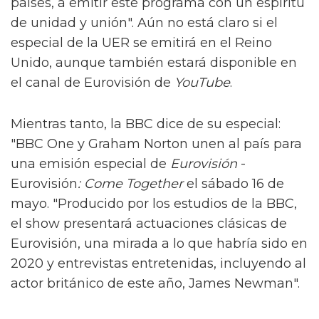
países, a emitir este programa con un espíritu
de unidad y unión". Aún no está claro si el
especial de la UER se emitirá en el Reino
Unido, aunque también estará disponible en
el canal de Eurovisión de
YouTube
.
Mientras tanto, la BBC dice de su especial:
"BBC One y Graham Norton unen al país para
una emisión especial de
Eurovisión
-
Eurovisión
:
Come Together
el sábado 16 de
mayo. "Producido por los estudios de la BBC,
el show presentará actuaciones clásicas de
Eurovisión, una mirada a lo que habría sido en
2020 y entrevistas entretenidas, incluyendo al
actor británico de este año, James Newman".