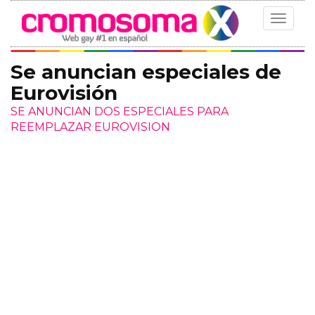
Toggle
navigat
Se anuncian especiales de
Eurovisión
SE ANUNCIAN DOS ESPECIALES PARA
REEMPLAZAR EUROVISION