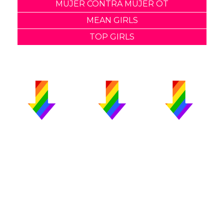
MUJER CONTRA MUJER OT
MEAN GIRLS
TOP GIRLS