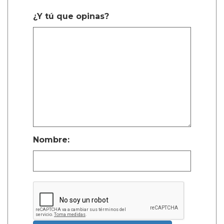
¿Y tú que opinas?
Nombre: