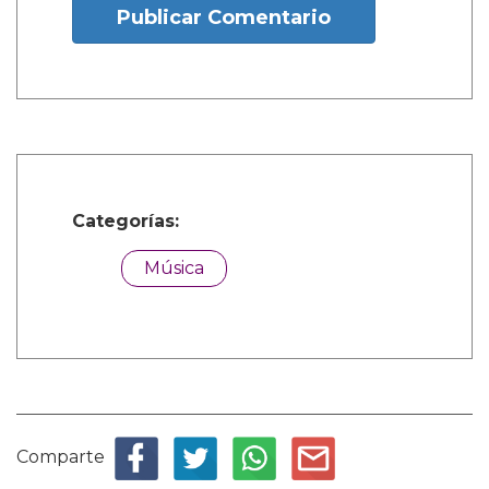
Publicar Comentario
Categorías:
Música
Comparte