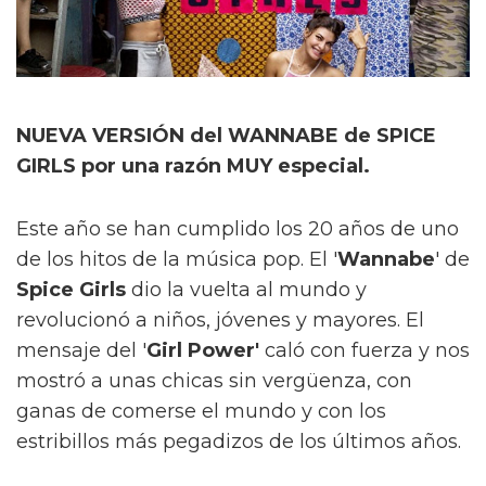
NUEVA VERSIÓN del WANNABE de SPICE
GIRLS por una razón MUY especial.
Este año se han cumplido los 20 años de uno
de los hitos de la música pop. El '
Wannabe
' de
Spice Girls
dio la vuelta al mundo y
revolucionó a niños, jóvenes y mayores. El
mensaje del '
Girl Power'
caló con fuerza y nos
mostró a unas chicas sin vergüenza, con
ganas de comerse el mundo y con los
estribillos más pegadizos de los últimos años.