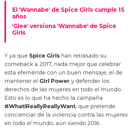
El 'Wannabe' de Spice Girls cumple 15
años
'Glee' versiona 'Wannabe' de Spice
Girls
Y ya que
Spice Girls
han retrasado su
comeback a 2017, nada mejor que celebrar
esta efeméride con un buen mensaje, el de
mantener el
Girl Power
y defender los
derechos de las mujeres en todo el mundo.
Esto es lo que ha hecho la campaña
#WhatIReallyReallyWant
, que pretende
concienciar de la violencia contra las mujeres
en todo el mundo, aún siendo 2016.