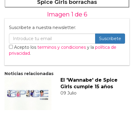
Spice Girls borrachas
Imagen 1 de
6
Suscribete a nuestra newsletter:
Suscribete
Acepto los
terminos y condiciones
y la
política de
privacidad
.
Noticias relacionadas
El 'Wannabe' de Spice
Girls cumple 15 años
09 Julio