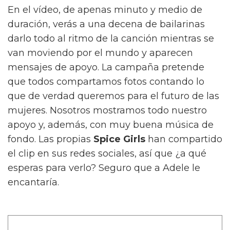
En el vídeo, de apenas minuto y medio de
duración, verás a una decena de bailarinas
darlo todo al ritmo de la canción mientras se
van moviendo por el mundo y aparecen
mensajes de apoyo. La campaña pretende
que todos compartamos fotos contando lo
que de verdad queremos para el futuro de las
mujeres. Nosotros mostramos todo nuestro
apoyo y, además, con muy buena música de
fondo. Las propias
Spice Girls
han compartido
el clip en sus redes sociales, así que ¿a qué
esperas para verlo? Seguro que a Adele le
encantaría.