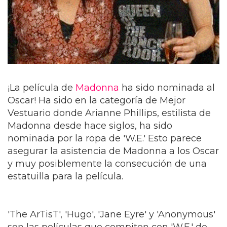
¡La película de
Madonna
ha sido nominada al
Oscar! Ha sido en la categoría de Mejor
Vestuario donde Arianne Phillips, estilista de
Madonna desde hace siglos, ha sido
nominada por la ropa de 'W.E.' Esto parece
asegurar la asistencia de Madonna a los Oscar
y muy posiblemente la consecución de una
estatuilla para la película.
'The ArTisT', 'Hugo', 'Jane Eyre' y 'Anonymous'