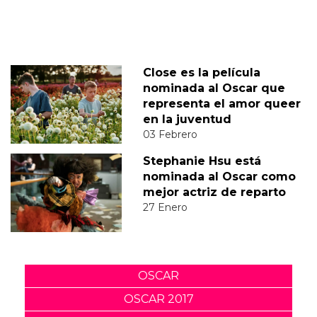
Close es la película
nominada al Oscar que
representa el amor queer
en la juventud
03 Febrero
Stephanie Hsu está
nominada al Oscar como
mejor actriz de reparto
27 Enero
OSCAR
OSCAR 2017