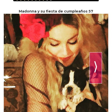
Madonna y su fiesta de cumpleaños 57
⟩