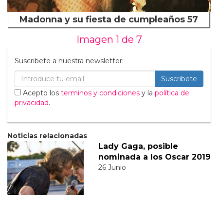
Madonna y su fiesta de cumpleaños 57
Imagen 1 de
7
Suscribete a nuestra newsletter:
Suscribete
Acepto los
terminos y condiciones
y la
política de
privacidad
.
Noticias relacionadas
Lady Gaga, posible
nominada a los Oscar 2019
26 Junio