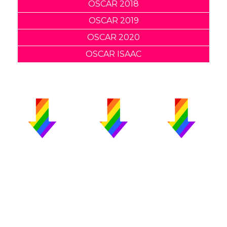
OSCAR 2018
OSCAR 2019
OSCAR 2020
OSCAR ISAAC