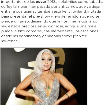
importantes de los
oscar
2013... celebrities como tabatha
coffey también han pasado por ahí, vamos, que ya dejan
entrar a cualquiera... también está kelly rowland, invitada
para presentar el pre-show y jennifer aniston que no se
pierde un sarao, deseando que la nominen algún año...
law estaba preciosa en su dior rosa, aunque una mala
pisada le hizo comerse, casi literalmente, los escalones...
desde las nominadas y ganadoras como jennifer
lawrence...