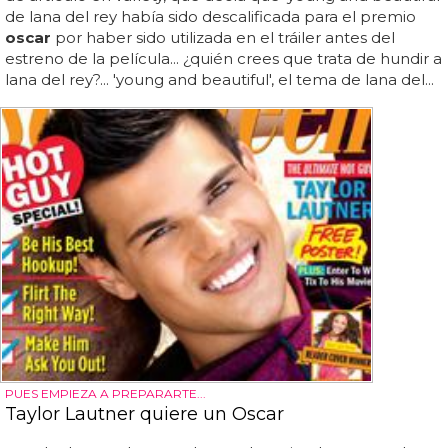
de lana del rey había sido descalificada para el premio
oscar
por haber sido utilizada en el tráiler antes del
estreno de la película... ¿quién crees que trata de hundir a
lana del rey?... 'young and beautiful', el tema de lana del...
PUES EMPIEZA A PREPARARTE...
Taylor Lautner quiere un Oscar