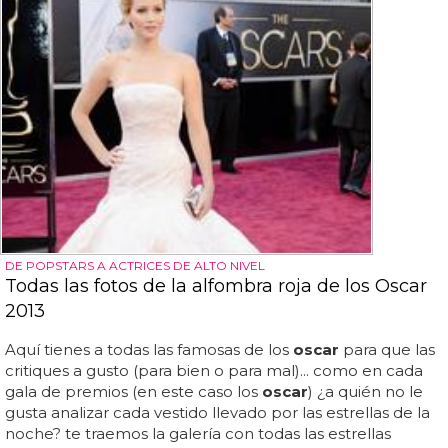
DE POPSTARS A ACTRICES DE ALTO NIVEL
Todas las fotos de la alfombra roja de los Oscar
2013
Aquí tienes a todas las famosas de los
oscar
para que las
critiques a gusto (para bien o para mal)... como en cada
gala de premios (en este caso los
oscar
) ¿a quién no le
gusta analizar cada vestido llevado por las estrellas de la
noche? te traemos la galería con todas las estrellas