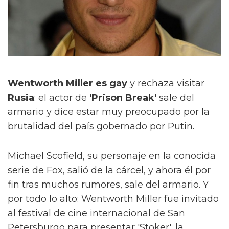
Wentworth Miller es gay
y rechaza visitar
Rusia
: el actor de
'Prison Break'
sale del
armario y dice estar muy preocupado por la
brutalidad del país gobernado por Putin.
Michael Scofield, su personaje en la conocida
serie de Fox, salió de la cárcel, y ahora él por
fin tras muchos rumores, sale del armario. Y
por todo lo alto: Wentworth Miller fue invitado
al festival de cine internacional de San
Petersburgo para presentar 'Stoker', la