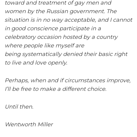
toward and treatment of gay men and
women by the Russian government. The
situation is in no way acceptable, and I cannot
in good conscience participate in a
celebratory occasion hosted by a country
where people like myself are
being systematically denied their basic right
to live and love openly.
Perhaps, when and if circumstances improve,
I’ll be free to make a different choice.
Until then.
Wentworth Miller