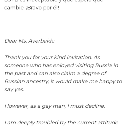
cambie. ¡Bravo por él!
Dear Ms. Averbakh:
Thank you for your kind invitation. As
someone who has enjoyed visiting Russia in
the past and can also claim a degree of
Russian ancestry, it would make me happy to
say yes.
However, as a gay man, I must decline.
I am deeply troubled by the current attitude