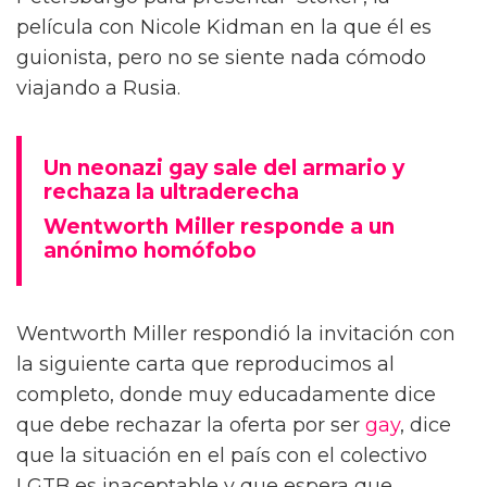
película con Nicole Kidman en la que él es
guionista, pero no se siente nada cómodo
viajando a Rusia.
Un neonazi gay sale del armario y
rechaza la ultraderecha
Wentworth Miller responde a un
anónimo homófobo
Wentworth Miller respondió la invitación con
la siguiente carta que reproducimos al
completo, donde muy educadamente dice
que debe rechazar la oferta por ser
gay
, dice
que la situación en el país con el colectivo
LGTB es inaceptable y que espera que