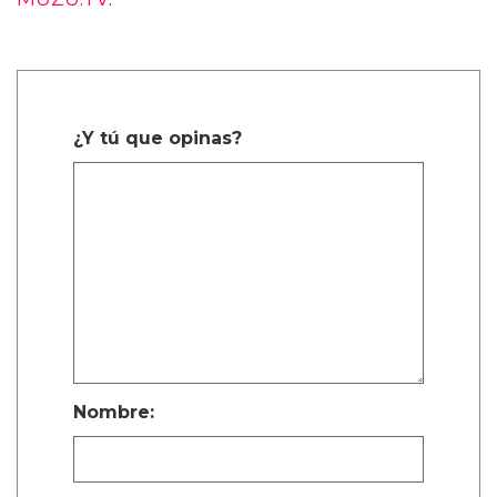
¿Y tú que opinas?
Nombre: