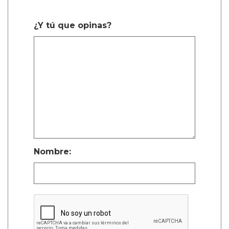
¿Y tú que opinas?
Nombre: