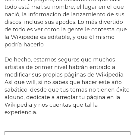
todo está mal: su nombre, el lugar en el que
nació, la información de lanzamiento de sus
discos, incluso sus apodos. Lo más divertido
de todo es ver como la gente le contesta que
la Wikipedia es editable, y que él mismo
podría hacerlo.
De hecho, estamos seguros que muchos
artistas de primer nivel habrán entrado a
modificar sus propias páginas de Wikipedia.
Así que will, si no sabes que hacer este año
sabático, desde que tus temas no tienen éxito
alguno, dedícate a arreglar tu página en la
Wikipedia y nos cuentas que tal la
experiencia.