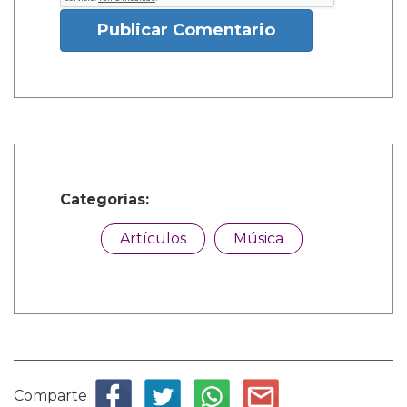
Publicar Comentario
Categorías:
Artículos
Música
Comparte