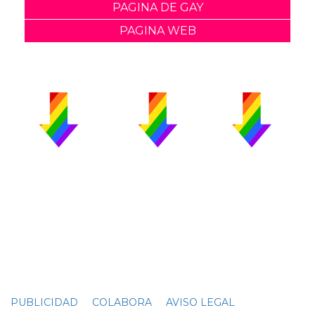
PAGINA DE GAY
PAGINA WEB
PUBLICIDAD
COLABORA
AVISO LEGAL