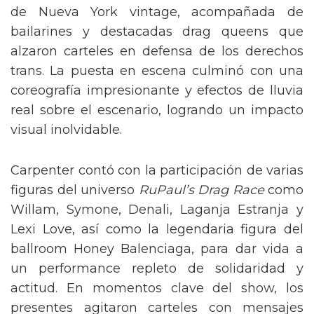
de Nueva York vintage, acompañada de
bailarines y destacadas drag queens que
alzaron carteles en defensa de los derechos
trans. La puesta en escena culminó con una
coreografía impresionante y efectos de lluvia
real sobre el escenario, logrando un impacto
visual inolvidable.
Carpenter contó con la participación de varias
figuras del universo
RuPaul’s Drag Race
como
Willam, Symone, Denali, Laganja Estranja y
Lexi Love, así como la legendaria figura del
ballroom Honey Balenciaga, para dar vida a
un performance repleto de solidaridad y
actitud. En momentos clave del show, los
presentes agitaron carteles con mensajes