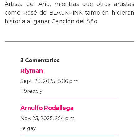
Artista del Año, mientras que otros artistas
como Rosé de BLACKPINK también hicieron
historia al ganar Canción del Año.
3 Comentarios
Riyman
Sept. 23, 2025, 8:06 p.m.
T9reobiy
Arnulfo Rodallega
Nov. 25, 2025, 2:14 p.m.
re gay