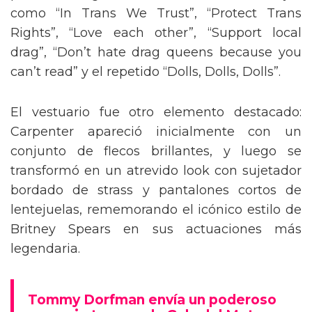
como “In Trans We Trust”, “Protect Trans
Rights”, “Love each other”, “Support local
drag”, “Don’t hate drag queens because you
can’t read” y el repetido “Dolls, Dolls, Dolls”.
El vestuario fue otro elemento destacado:
Carpenter apareció inicialmente con un
conjunto de flecos brillantes, y luego se
transformó en un atrevido look con sujetador
bordado de strass y pantalones cortos de
lentejuelas, rememorando el icónico estilo de
Britney Spears en sus actuaciones más
legendaria.
Tommy Dorfman envía un poderoso