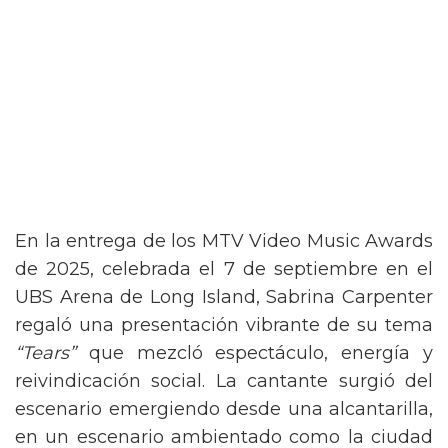
En la entrega de los MTV Video Music Awards
de 2025, celebrada el 7 de septiembre en el
UBS Arena de Long Island, Sabrina Carpenter
regaló una presentación vibrante de su tema
“Tears”
que mezcló espectáculo, energía y
reivindicación social. La cantante surgió del
escenario emergiendo desde una alcantarilla,
en un escenario ambientado como la ciudad