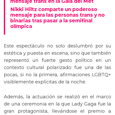
mensaje trans en la Gala del Met
Nikki Hiltz comparte un poderoso
mensaje para las personas trans y no
binarias tras pasar a la semifinal
olímpica
Este espectáculo no solo deslumbró por su
estética y puesta en escena, sino que también
representó un fuerte gesto político en un
contexto cultural polarizado: fue una de las
pocas, si no la primera, afirmaciones LGBTQ+
visiblemente explícitas de la noche.
Además, la actuación se realizó en el marco
de una ceremonia en la que Lady Gaga fue la
gran protagonista, llevándose el premio a