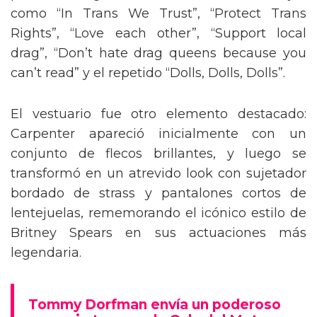
como “In Trans We Trust”, “Protect Trans
Rights”, “Love each other”, “Support local
drag”, “Don’t hate drag queens because you
can’t read” y el repetido “Dolls, Dolls, Dolls”.
El vestuario fue otro elemento destacado:
Carpenter apareció inicialmente con un
conjunto de flecos brillantes, y luego se
transformó en un atrevido look con sujetador
bordado de strass y pantalones cortos de
lentejuelas, rememorando el icónico estilo de
Britney Spears en sus actuaciones más
legendaria.
Tommy Dorfman envía un poderoso