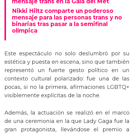
mensaje trans en la Gala del Met
Nikki Hiltz comparte un poderoso
mensaje para las personas trans y no
binarias tras pasar a la semifinal
olímpica
Este espectáculo no solo deslumbró por su
estética y puesta en escena, sino que también
representó un fuerte gesto político en un
contexto cultural polarizado: fue una de las
pocas, si no la primera, afirmaciones LGBTQ+
visiblemente explícitas de la noche.
Además, la actuación se realizó en el marco
de una ceremonia en la que Lady Gaga fue la
gran protagonista, llevándose el premio a