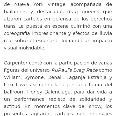
de Nueva York vintage, acompañada de
bailarines y destacadas drag queens que
alzaron carteles en defensa de los derechos
trans. La puesta en escena culminó con una
coreografía impresionante y efectos de lluvia
real sobre el escenario, logrando un impacto
visual inolvidable.
Carpenter contó con la participación de varias
figuras del universo
RuPaul’s Drag Race
como
Willam, Symone, Denali, Laganja Estranja y
Lexi Love, así como la legendaria figura del
ballroom Honey Balenciaga, para dar vida a
un performance repleto de solidaridad y
actitud. En momentos clave del show, los
presentes agitaron carteles con mensajes