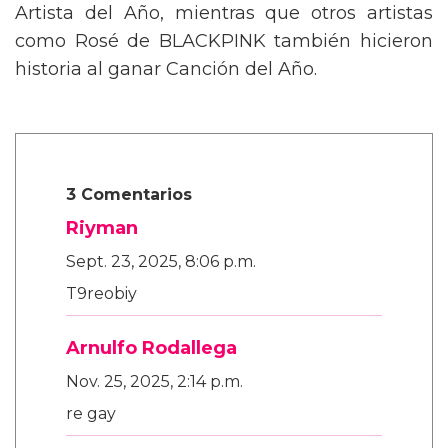
Artista del Año, mientras que otros artistas
como Rosé de BLACKPINK también hicieron
historia al ganar Canción del Año.
3 Comentarios
Riyman
Sept. 23, 2025, 8:06 p.m.
T9reobiy
Arnulfo Rodallega
Nov. 25, 2025, 2:14 p.m.
re gay