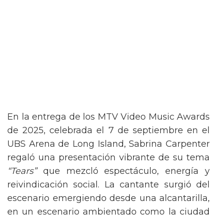
En la entrega de los MTV Video Music Awards
de 2025, celebrada el 7 de septiembre en el
UBS Arena de Long Island, Sabrina Carpenter
regaló una presentación vibrante de su tema
“Tears”
que mezcló espectáculo, energía y
reivindicación social. La cantante surgió del
escenario emergiendo desde una alcantarilla,
en un escenario ambientado como la ciudad