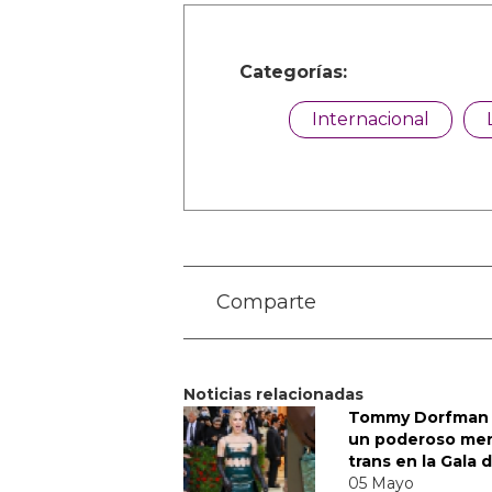
Categorías:
Internacional
Comparte