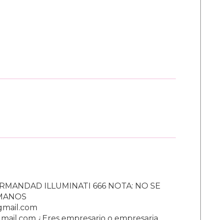
RMANDAD ILLUMINATI 666 NOTA: NO SE
UMANOS
gmail.com