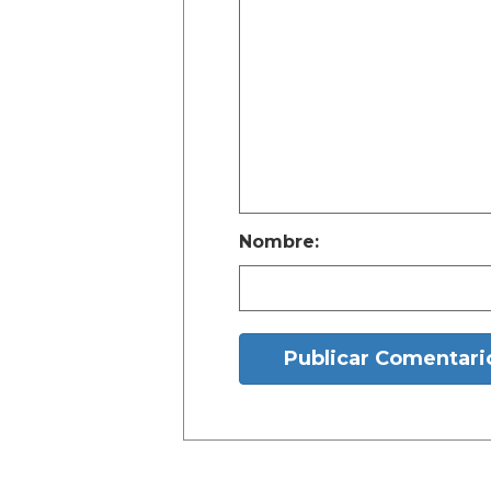
Nombre:
Publicar Comentari