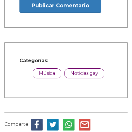
Publicar Comentario
Categorías:
Música
Noticias gay
Comparte