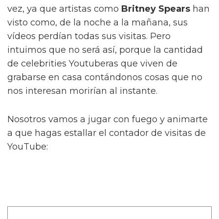
vez, ya que artistas como
Britney Spears
han
visto como, de la noche a la mañana, sus
vídeos perdían todas sus visitas. Pero
intuimos que no será así, porque la cantidad
de celebrities Youtuberas que viven de
grabarse en casa contándonos cosas que no
nos interesan morirían al instante.
Nosotros vamos a jugar con fuego y animarte
a que hagas estallar el contador de visitas de
YouTube: