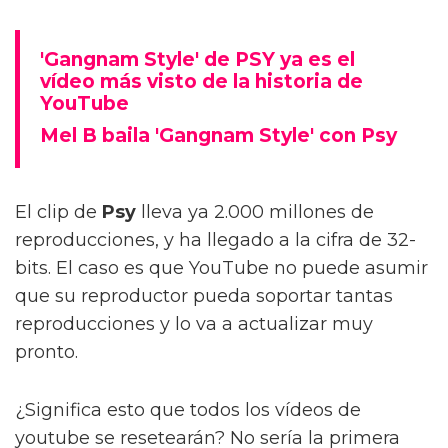
'Gangnam Style' de PSY ya es el
vídeo más visto de la historia de
YouTube
Mel B baila 'Gangnam Style' con Psy
El clip de
Psy
lleva ya 2.000 millones de
reproducciones, y ha llegado a la cifra de 32-
bits. El caso es que YouTube no puede asumir
que su reproductor pueda soportar tantas
reproducciones y lo va a actualizar muy
pronto.
¿Significa esto que todos los vídeos de
youtube se resetearán? No sería la primera