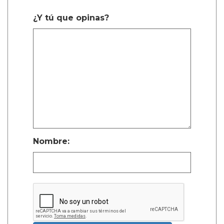
¿Y tú que opinas?
Nombre: