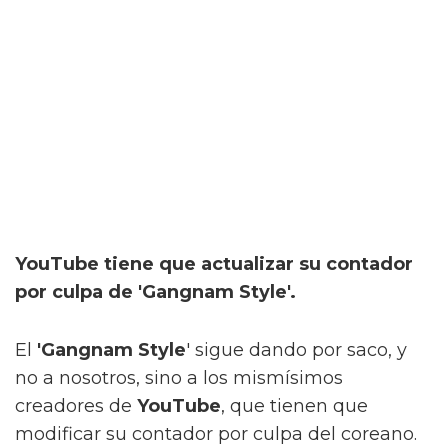
YouTube tiene que actualizar su contador
por culpa de 'Gangnam Style'.
El
'Gangnam Style
' sigue dando por saco, y
no a nosotros, sino a los mismísimos
creadores de
YouTube
, que tienen que
modificar su contador por culpa del coreano.