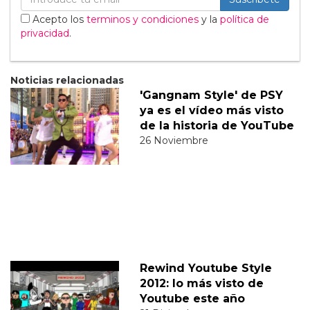
Acepto los
terminos y condiciones
y la
política de
privacidad
.
Noticias relacionadas
'Gangnam Style' de PSY
ya es el vídeo más visto
de la historia de YouTube
26 Noviembre
Rewind Youtube Style
2012: lo más visto de
Youtube este año