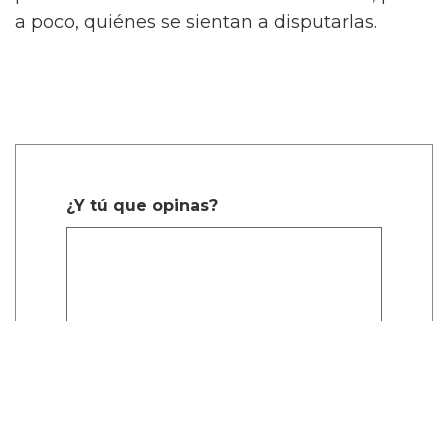
a poco, quiénes se sientan a disputarlas.
¿Y tú que opinas?