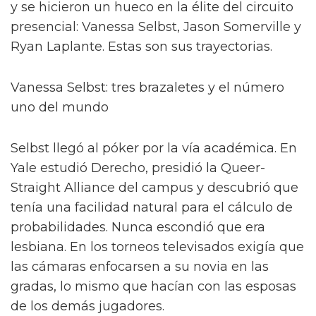
y se hicieron un hueco en la élite del circuito
presencial: Vanessa Selbst, Jason Somerville y
Ryan Laplante. Estas son sus trayectorias.
Vanessa Selbst: tres brazaletes y el número
uno del mundo
Selbst llegó al póker por la vía académica. En
Yale estudió Derecho, presidió la Queer-
Straight Alliance del campus y descubrió que
tenía una facilidad natural para el cálculo de
probabilidades. Nunca escondió que era
lesbiana. En los torneos televisados exigía que
las cámaras enfocarsen a su novia en las
gradas, lo mismo que hacían con las esposas
de los demás jugadores.