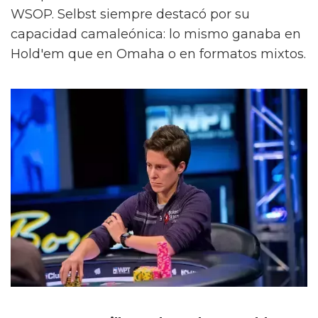
WSOP. Selbst siempre destacó por su
capacidad camaleónica: lo mismo ganaba en
Hold'em que en Omaha o en formatos mixtos.