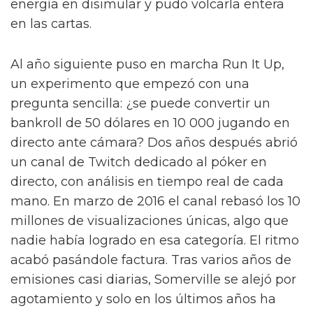
energía en disimular y pudo volcarla entera
en las cartas.
Al año siguiente puso en marcha Run It Up,
un experimento que empezó con una
pregunta sencilla: ¿se puede convertir un
bankroll de 50 dólares en 10 000 jugando en
directo ante cámara? Dos años después abrió
un canal de Twitch dedicado al póker en
directo, con análisis en tiempo real de cada
mano. En marzo de 2016 el canal rebasó los 10
millones de visualizaciones únicas, algo que
nadie había logrado en esa categoría. El ritmo
acabó pasándole factura. Tras varios años de
emisiones casi diarias, Somerville se alejó por
agotamiento y solo en los últimos años ha