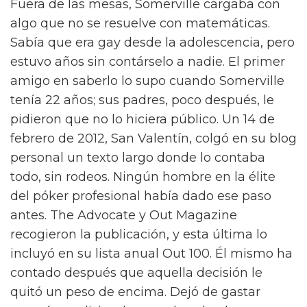
Fuera de las mesas, Somerville cargaba con
algo que no se resuelve con matemáticas.
Sabía que era gay desde la adolescencia, pero
estuvo años sin contárselo a nadie. El primer
amigo en saberlo lo supo cuando Somerville
tenía 22 años; sus padres, poco después, le
pidieron que no lo hiciera público. Un 14 de
febrero de 2012, San Valentín, colgó en su blog
personal un texto largo donde lo contaba
todo, sin rodeos. Ningún hombre en la élite
del póker profesional había dado ese paso
antes. The Advocate y Out Magazine
recogieron la publicación, y esta última lo
incluyó en su lista anual Out 100. Él mismo ha
contado después que aquella decisión le
quitó un peso de encima. Dejó de gastar