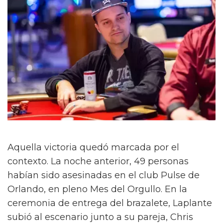
Aquella victoria quedó marcada por el
contexto. La noche anterior, 49 personas
habían sido asesinadas en el club Pulse de
Orlando, en pleno Mes del Orgullo. En la
ceremonia de entrega del brazalete, Laplante
subió al escenario junto a su pareja, Chris