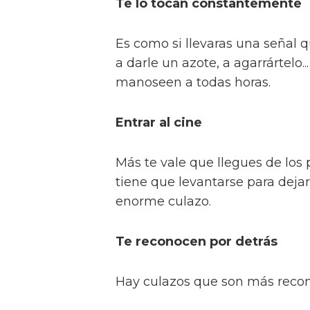
Te lo tocan constantemente
Es como si llevaras una señal q
a darle un azote, a agarrártelo
manoseen a todas horas.
Entrar al cine
Más te vale que llegues de los p
tiene que levantarse para dejar
enorme culazo.
Te reconocen por detrás
Hay culazos que son más recon