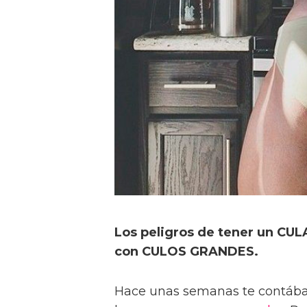
Los peligros de tener un CUL
con CULOS GRANDES.
Hace unas semanas te contába