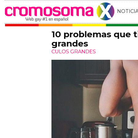
NOTICI
10 problemas que t
grandes
CULOS GRANDES