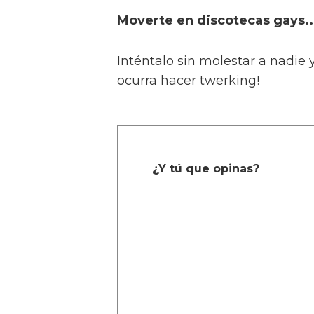
Moverte en discotecas gays..
Inténtalo sin molestar a nadie 
ocurra hacer twerking!
¿Y tú que opinas?