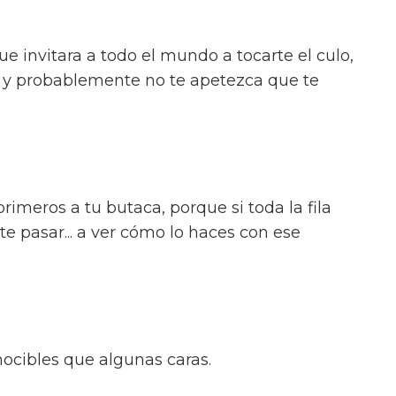
ue invitara a todo el mundo a tocarte el culo,
... y probablemente no te apetezca que te
rimeros a tu butaca, porque si toda la fila
te pasar... a ver cómo lo haces con ese
ocibles que algunas caras.