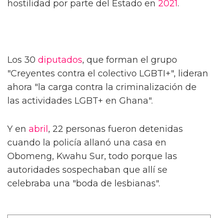
hostilidad por parte del Estado en
2021
.
Los 30
diputados
, que forman el grupo
"Creyentes contra el colectivo LGBTI+", lideran
ahora "la carga contra la criminalización de
las actividades LGBT+ en Ghana".
Y en
abril
, 22 personas fueron detenidas
cuando la policía allanó una casa en
Obomeng, Kwahu Sur, todo porque las
autoridades sospechaban que allí se
celebraba una "boda de lesbianas".