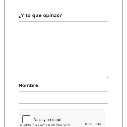
¿Y tú que opinas?
Nombre: