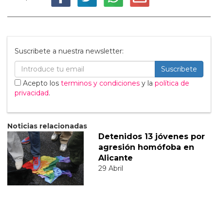
Suscribete a nuestra newsletter:
Suscribete
Acepto los
terminos y condiciones
y la
política de
privacidad
.
Noticias relacionadas
Detenidos 13 jóvenes por
agresión homófoba en
Alicante
29 Abril