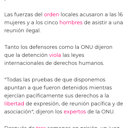
Las fuerzas del
orden
locales acusaron a las 16
mujeres y a los cinco
hombres
de asistir a una
reunión ilegal.
Tanto los defensores como la ONU dijeron
que la detención
viola
las leyes
internacionales de derechos humanos.
"Todas las pruebas de que disponemos
apuntan a que fueron detenidos mientras
ejercían pacíficamente sus derechos a la
libertad
de expresión, de reunión pacífica y de
asociación", dijeron los
expertos
de la ONU.