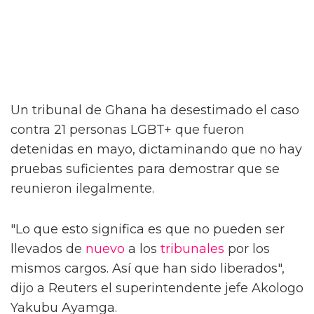
Un tribunal de Ghana ha desestimado el caso
contra 21 personas LGBT+ que fueron
detenidas en mayo, dictaminando que no hay
pruebas suficientes para demostrar que se
reunieron ilegalmente.
"Lo que esto significa es que no pueden ser
llevados de
nuevo
a los
tribunales
por los
mismos cargos. Así que han sido liberados",
dijo a Reuters el superintendente jefe Akologo
Yakubu Ayamga.