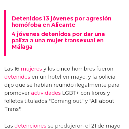
Detenidos 13 jóvenes por agresión
homófoba en Alicante
4 jóvenes detenidos por dar una
paliza a una mujer transexual en
Málaga
Las 16
mujeres
y los cinco hombres fueron
detenidos
en un hotel en mayo, y la policía
dijo que se habían reunido ilegalmente para
promover
actividades
LGBT+ con libros y
folletos titulados "Coming out" y "All about
Trans".
Las
detenciones
se produjeron el 21 de mayo,