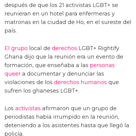
después de que los 21 activistas LGBT+ se
reunieran en un hotel para enfermeras y
matronas en la ciudad de Ho, en el sureste del
país.
El grupo
local de
derechos
LGBT+ Rightify
Ghana dijo que la reunión era un evento de
formación, que enseñaba a las
personas
queer
a documentar y denunciar las
violaciones de los
derechos humanos
que
sufren los ghaneses LGBT+.
Los
activistas
afirmaron que un grupo de
periodistas había irrumpido en la reunión,
deteniendo a los asistentes hasta que llegó la
policía.