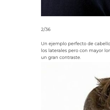
2/36
Un ejemplo perfecto de cabell
los laterales pero con mayor lo
un gran contraste.