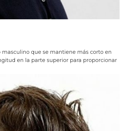
o masculino que se mantiene más corto en
ngitud en la parte superior para proporcionar