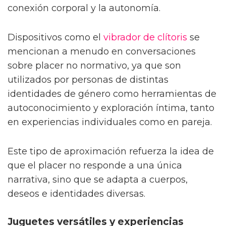
conexión corporal y la autonomía.
Dispositivos como el
vibrador de clítoris
se
mencionan a menudo en conversaciones
sobre placer no normativo, ya que son
utilizados por personas de distintas
identidades de género como herramientas de
autoconocimiento y exploración íntima, tanto
en experiencias individuales como en pareja.
Este tipo de aproximación refuerza la idea de
que el placer no responde a una única
narrativa, sino que se adapta a cuerpos,
deseos e identidades diversas.
Juguetes versátiles y experiencias