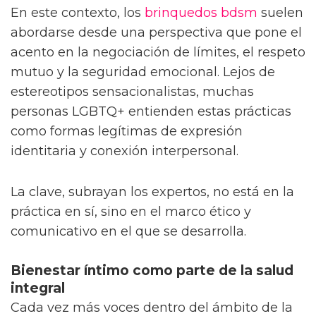
En este contexto, los
brinquedos bdsm
suelen
abordarse desde una perspectiva que pone el
acento en la negociación de límites, el respeto
mutuo y la seguridad emocional. Lejos de
estereotipos sensacionalistas, muchas
personas LGBTQ+ entienden estas prácticas
como formas legítimas de expresión
identitaria y conexión interpersonal.
La clave, subrayan los expertos, no está en la
práctica en sí, sino en el marco ético y
comunicativo en el que se desarrolla.
Bienestar íntimo como parte de la salud
integral
Cada vez más voces dentro del ámbito de la