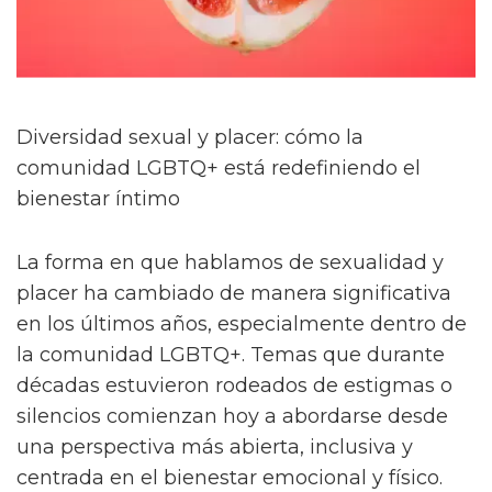
Diversidad sexual y placer: cómo la
comunidad LGBTQ+ está redefiniendo el
bienestar íntimo
La forma en que hablamos de sexualidad y
placer ha cambiado de manera significativa
en los últimos años, especialmente dentro de
la comunidad LGBTQ+. Temas que durante
décadas estuvieron rodeados de estigmas o
silencios comienzan hoy a abordarse desde
una perspectiva más abierta, inclusiva y
centrada en el bienestar emocional y físico.