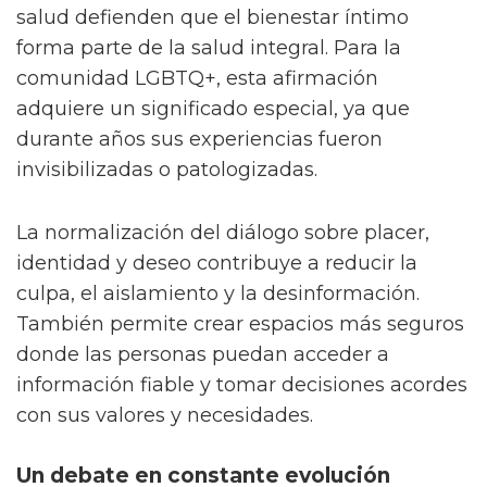
salud defienden que el bienestar íntimo
forma parte de la salud integral. Para la
comunidad LGBTQ+, esta afirmación
adquiere un significado especial, ya que
durante años sus experiencias fueron
invisibilizadas o patologizadas.
La normalización del diálogo sobre placer,
identidad y deseo contribuye a reducir la
culpa, el aislamiento y la desinformación.
También permite crear espacios más seguros
donde las personas puedan acceder a
información fiable y tomar decisiones acordes
con sus valores y necesidades.
Un debate en constante evolución