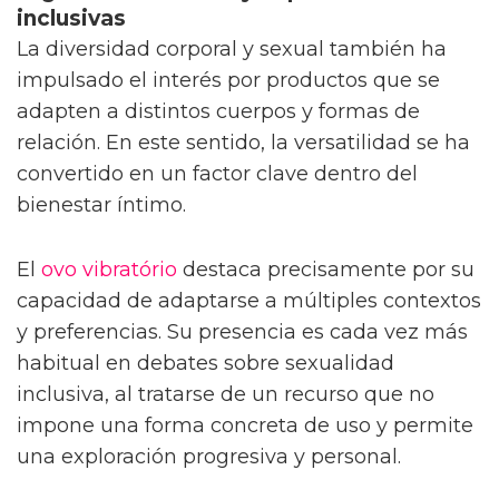
inclusivas
La diversidad corporal y sexual también ha
impulsado el interés por productos que se
adapten a distintos cuerpos y formas de
relación. En este sentido, la versatilidad se ha
convertido en un factor clave dentro del
bienestar íntimo.
El
ovo vibratório
destaca precisamente por su
capacidad de adaptarse a múltiples contextos
y preferencias. Su presencia es cada vez más
habitual en debates sobre sexualidad
inclusiva, al tratarse de un recurso que no
impone una forma concreta de uso y permite
una exploración progresiva y personal.