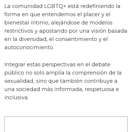
La comunidad LGBTQ+ está redefiniendo la
forma en que entendemos el placer y el
bienestar íntimo, alejándose de modelos
restrictivos y apostando por una visión basada
en la diversidad, el consentimiento y el
autoconocimiento.
Integrar estas perspectivas en el debate
público no solo amplía la comprensión de la
sexualidad, sino que también contribuye a
una sociedad más informada, respetuosa e
inclusiva.