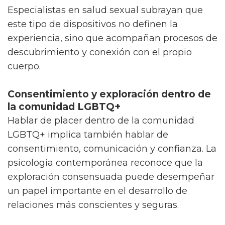
Especialistas en salud sexual subrayan que
este tipo de dispositivos no definen la
experiencia, sino que acompañan procesos de
descubrimiento y conexión con el propio
cuerpo.
Consentimiento y exploración dentro de
la comunidad LGBTQ+
Hablar de placer dentro de la comunidad
LGBTQ+ implica también hablar de
consentimiento, comunicación y confianza. La
psicología contemporánea reconoce que la
exploración consensuada puede desempeñar
un papel importante en el desarrollo de
relaciones más conscientes y seguras.