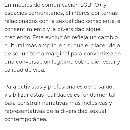
En medios de comunicación LGBTQ+ y
espacios comunitarios, el interés por temas
relacionados con la sexualidad consciente, el
consentimiento y la diversidad sigue
creciendo. Esta evolución refleja un cambio
cultural más amplio, en el que el placer deja
de ser un tema marginal para convertirse en
una conversación legítima sobre bienestar y
calidad de vida.
Para activistas y profesionales de la salud,
visibilizar estas realidades es fundamental
para construir narrativas más inclusivas y
representativas de la diversidad sexual
contemporánea.