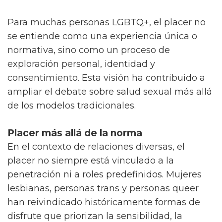
Para muchas personas LGBTQ+, el placer no
se entiende como una experiencia única o
normativa, sino como un proceso de
exploración personal, identidad y
consentimiento. Esta visión ha contribuido a
ampliar el debate sobre salud sexual más allá
de los modelos tradicionales.
Placer más allá de la norma
En el contexto de relaciones diversas, el
placer no siempre está vinculado a la
penetración ni a roles predefinidos. Mujeres
lesbianas, personas trans y personas queer
han reivindicado históricamente formas de
disfrute que priorizan la sensibilidad, la