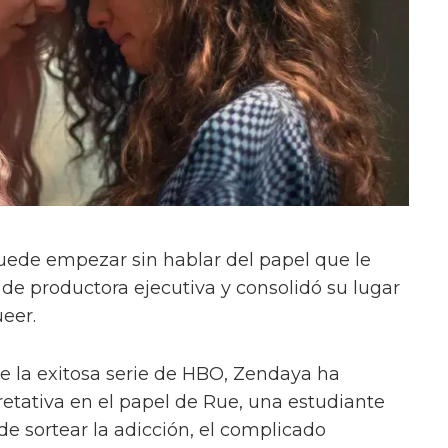
uede empezar sin hablar del papel que le
 de productora ejecutiva y consolidó su lugar
ueer.
e la exitosa serie de HBO, Zendaya ha
etativa en el papel de Rue, una estudiante
e sortear la adicción, el complicado