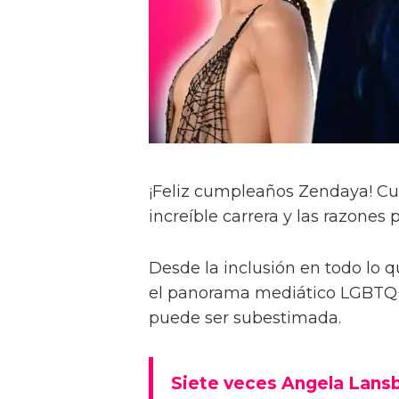
¡Feliz cumpleaños Zendaya! Cu
increíble carrera y las razones
Desde la inclusión en todo lo q
el panorama mediático LGBTQ+,
puede ser subestimada.
Siete veces Angela Lansb