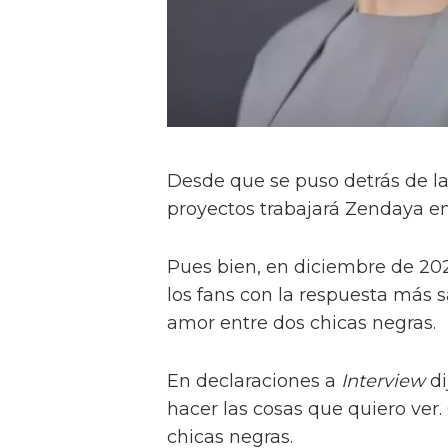
Desde que se puso detrás de la
proyectos trabajará Zendaya en 
Pues bien, en diciembre de 202
los fans con la respuesta más s
amor entre dos chicas negras.
En declaraciones a
Interview
di
hacer las cosas que quiero ver
chicas negras.