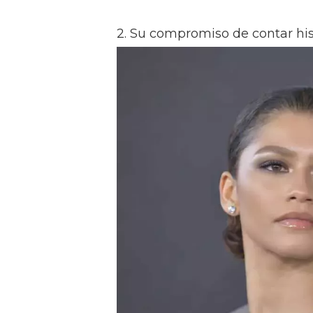
2. Su compromiso de contar his