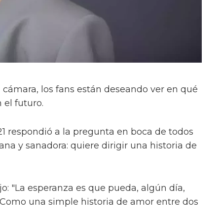
 cámara, los fans están deseando ver en qué
el futuro.
1 respondió a la pregunta en boca de todos
ana y sanadora: quiere dirigir una historia de
jo: "La esperanza es que pueda, algún día,
. Como una simple historia de amor entre dos