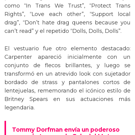
como “In Trans We Trust”, “Protect Trans
Rights”, “Love each other”, “Support local
drag”, “Don’t hate drag queens because you
can’t read” y el repetido “Dolls, Dolls, Dolls”.
El vestuario fue otro elemento destacado:
Carpenter apareció inicialmente con un
conjunto de flecos brillantes, y luego se
transformó en un atrevido look con sujetador
bordado de strass y pantalones cortos de
lentejuelas, rememorando el icónico estilo de
Britney Spears en sus actuaciones más
legendaria.
Tommy Dorfman envía un poderoso