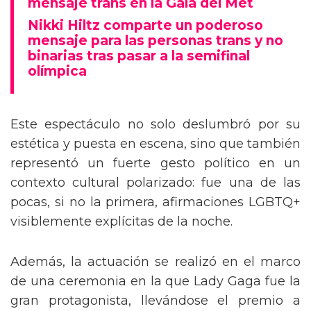
mensaje trans en la Gala del Met
Nikki Hiltz comparte un poderoso
mensaje para las personas trans y no
binarias tras pasar a la semifinal
olímpica
Este espectáculo no solo deslumbró por su
estética y puesta en escena, sino que también
representó un fuerte gesto político en un
contexto cultural polarizado: fue una de las
pocas, si no la primera, afirmaciones LGBTQ+
visiblemente explícitas de la noche.
Además, la actuación se realizó en el marco
de una ceremonia en la que Lady Gaga fue la
gran protagonista, llevándose el premio a