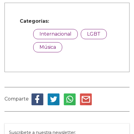
Categorías:
Internacional
LGBT
Música
Comparte
Suscribete a nuestra newsletter: