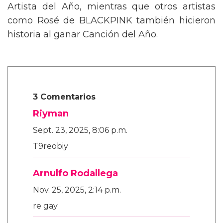
Artista del Año, mientras que otros artistas
como Rosé de BLACKPINK también hicieron
historia al ganar Canción del Año.
3 Comentarios
Riyman
Sept. 23, 2025, 8:06 p.m.
T9reobiy
Arnulfo Rodallega
Nov. 25, 2025, 2:14 p.m.
re gay