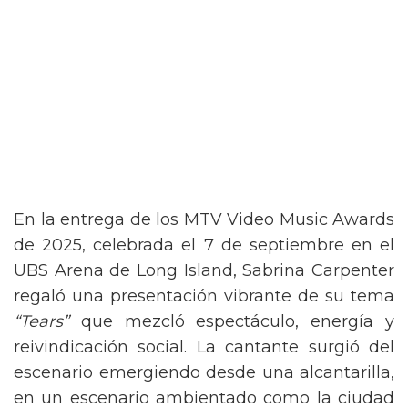
En la entrega de los MTV Video Music Awards
de 2025, celebrada el 7 de septiembre en el
UBS Arena de Long Island, Sabrina Carpenter
regaló una presentación vibrante de su tema
“Tears”
que mezcló espectáculo, energía y
reivindicación social. La cantante surgió del
escenario emergiendo desde una alcantarilla,
en un escenario ambientado como la ciudad