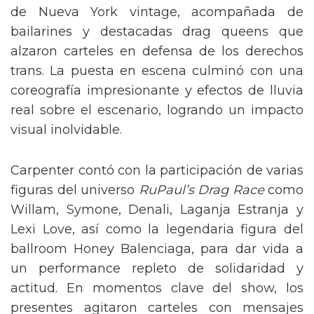
de Nueva York vintage, acompañada de
bailarines y destacadas drag queens que
alzaron carteles en defensa de los derechos
trans. La puesta en escena culminó con una
coreografía impresionante y efectos de lluvia
real sobre el escenario, logrando un impacto
visual inolvidable.
Carpenter contó con la participación de varias
figuras del universo
RuPaul’s Drag Race
como
Willam, Symone, Denali, Laganja Estranja y
Lexi Love, así como la legendaria figura del
ballroom Honey Balenciaga, para dar vida a
un performance repleto de solidaridad y
actitud. En momentos clave del show, los
presentes agitaron carteles con mensajes