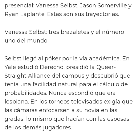
presencial: Vanessa Selbst, Jason Somerville y
Ryan Laplante. Estas son sus trayectorias.
Vanessa Selbst: tres brazaletes y el número
uno del mundo
Selbst llegó al póker por la vía académica. En
Yale estudió Derecho, presidió la Queer-
Straight Alliance del campus y descubrió que
tenía una facilidad natural para el cálculo de
probabilidades. Nunca escondió que era
lesbiana. En los torneos televisados exigía que
las cámaras enfocarsen a su novia en las
gradas, lo mismo que hacían con las esposas
de los demás jugadores.