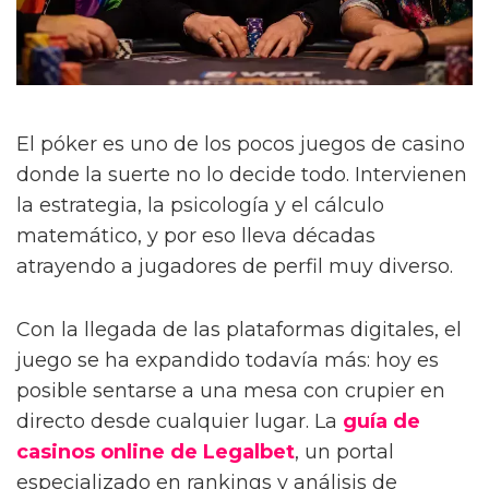
El póker es uno de los pocos juegos de casino
donde la suerte no lo decide todo. Intervienen
la estrategia, la psicología y el cálculo
matemático, y por eso lleva décadas
atrayendo a jugadores de perfil muy diverso.
Con la llegada de las plataformas digitales, el
juego se ha expandido todavía más: hoy es
posible sentarse a una mesa con crupier en
directo desde cualquier lugar. La
guía de
casinos online de Legalbet
, un portal
especializado en rankings y análisis de