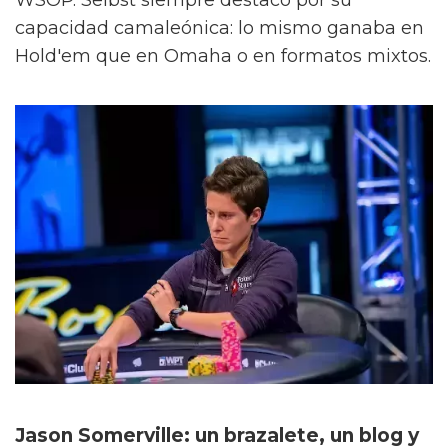
WSOP. Selbst siempre destacó por su
capacidad camaleónica: lo mismo ganaba en
Hold'em que en Omaha o en formatos mixtos.
Jason Somerville: un brazalete, un blog y