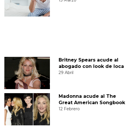
Britney Spears acude al
abogado con look de loca
29 Abril
Madonna acude al The
Great American Songbook
12 Febrero