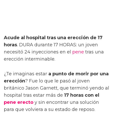
Acude al hospital tras una erección de 17
horas
. DURA durante 17 HORAS: un joven
necesitó 24 inyecciones en el
pene
tras una
erección interminable.
¿Te imaginas estar
a punto de morir por una
erección
? Fue lo que le pasó al joven
británico Jason Garnett, que terminó yendo al
hospital tras estar más de
17 horas con el
pene erecto
y sin encontrar una solución
para que volviera a su estado de reposo.