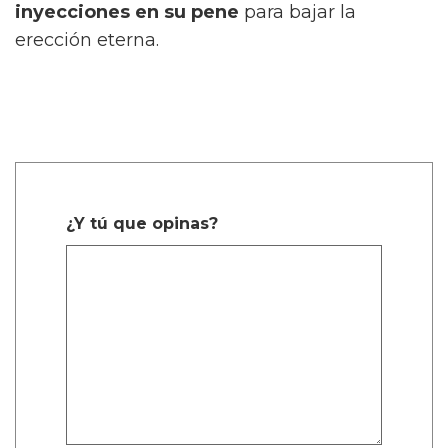
inyecciones en su pene
para bajar la
erección eterna.
¿Y tú que opinas?