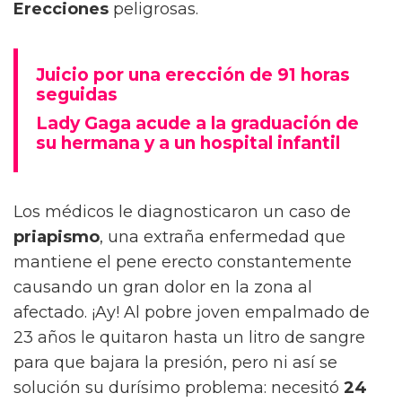
Erecciones
peligrosas.
Juicio por una erección de 91 horas
seguidas
Lady Gaga acude a la graduación de
su hermana y a un hospital infantil
Los médicos le diagnosticaron un caso de
priapismo
, una extraña enfermedad que
mantiene el pene erecto constantemente
causando un gran dolor en la zona al
afectado. ¡Ay! Al pobre joven empalmado de
23 años le quitaron hasta un litro de sangre
para que bajara la presión, pero ni así se
solución su durísimo problema: necesitó
24