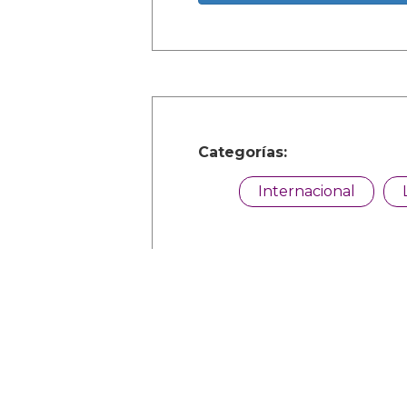
Categorías:
Internacional
Comparte