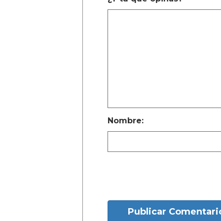
Nombre:
Publicar Comentari