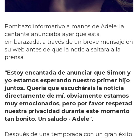
Bombazo informativo a manos de Adele: la
cantante anunciaba ayer que está
embarazada, a través de un breve mensaje en
su web antes de que la noticia saltara a la
prensa:
"Estoy encantada de anunciar que Simon y
yo estamos esperando nuestro primer hijo
juntos. Quería que escuchárais la noticia
directamente de mí, obviamente estamos
muy emocionados, pero por favor respetad
nuestra privacidad durante este momento
tan bonito. Un saludo - Adele".
Después de una temporada con un gran éxito