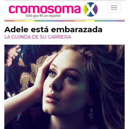
Toggle
navigat
Adele está embarazada
LA GUINDA DE SU CARRERA