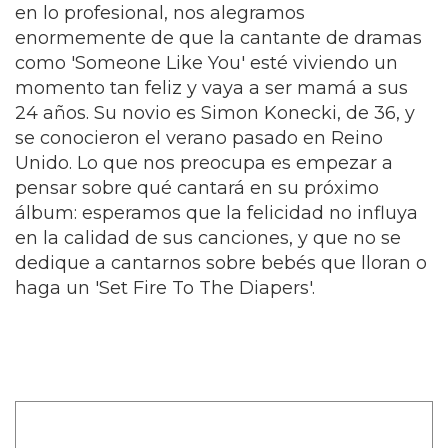
en lo profesional, nos alegramos
enormemente de que la cantante de dramas
como 'Someone Like You' esté viviendo un
momento tan feliz y vaya a ser mamá a sus
24 años. Su novio es Simon Konecki, de 36, y
se conocieron el verano pasado en Reino
Unido. Lo que nos preocupa es empezar a
pensar sobre qué cantará en su próximo
álbum: esperamos que la felicidad no influya
en la calidad de sus canciones, y que no se
dedique a cantarnos sobre bebés que lloran o
haga un 'Set Fire To The Diapers'.