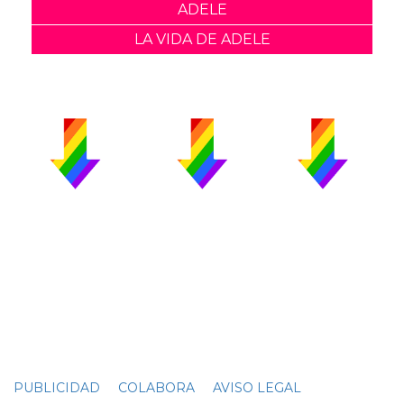
ADELE
LA VIDA DE ADELE
PUBLICIDAD
COLABORA
AVISO LEGAL