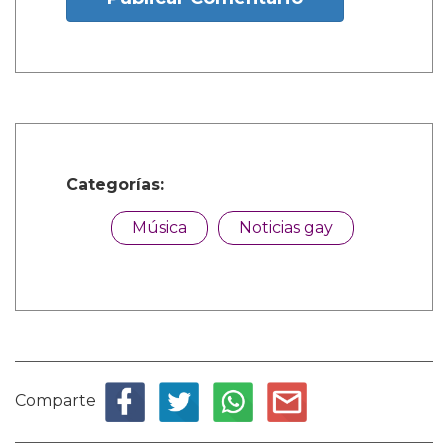
Categorías:
Música
Noticias gay
Comparte