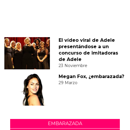
El vídeo viral de Adele
presentándose a un
concurso de imitadoras
de Adele
23 Noviembre
Megan Fox, ¿embarazada?
29 Marzo
EMBARAZADA