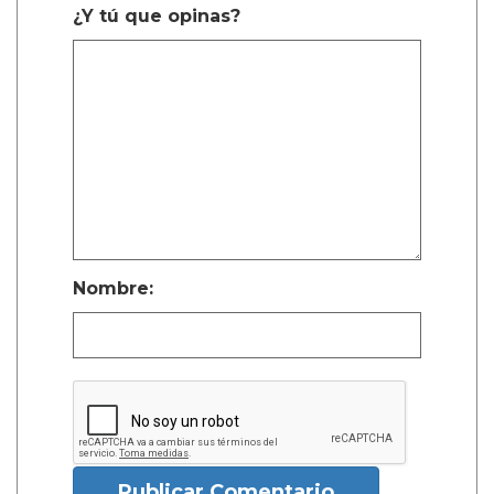
¿Y tú que opinas?
Nombre:
Publicar Comentario