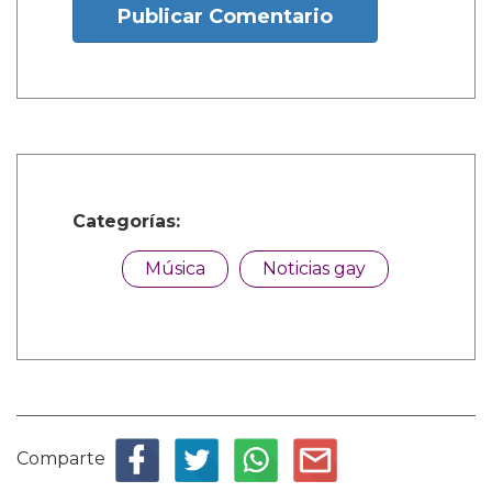
Publicar Comentario
Categorías:
Música
Noticias gay
Comparte