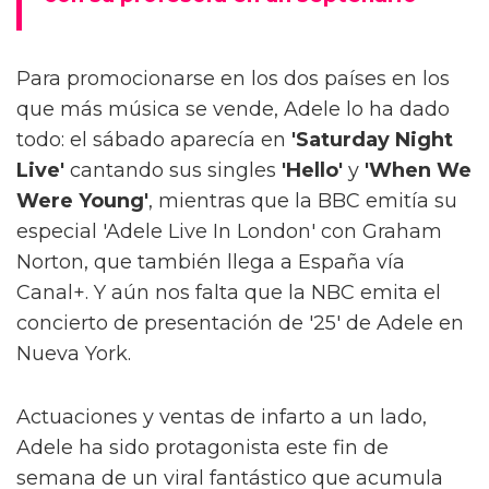
Para promocionarse en los dos países en los
que más música se vende, Adele lo ha dado
todo: el sábado aparecía en
'Saturday Night
Live'
cantando sus singles
'Hello'
y
'When We
Were Young'
, mientras que la BBC emitía su
especial 'Adele Live In London' con Graham
Norton, que también llega a España vía
Canal+. Y aún nos falta que la NBC emita el
concierto de presentación de '25' de Adele en
Nueva York.
Actuaciones y ventas de infarto a un lado,
Adele ha sido protagonista este fin de
semana de un viral fantástico que acumula