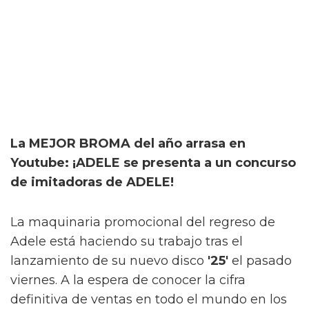
La MEJOR BROMA del año arrasa en
Youtube: ¡ADELE se presenta a un concurso
de imitadoras de ADELE!
La maquinaria promocional del regreso de
Adele está haciendo su trabajo tras el
lanzamiento de su nuevo disco
'25'
el pasado
viernes. A la espera de conocer la cifra
definitiva de ventas en todo el mundo en los