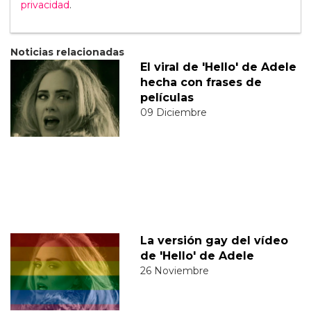
privacidad
.
Noticias relacionadas
El viral de 'Hello' de Adele
hecha con frases de
películas
09 Diciembre
La versión gay del vídeo
de 'Hello' de Adele
26 Noviembre