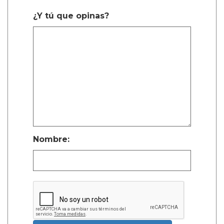
¿Y tú que opinas?
Nombre: