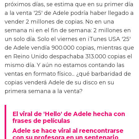
próximos días, se estima que en su primer día
a la venta '25' de Adele podría haber llegado a
vender 2 millones de copias. No en una
semana ni en el fin de semana: 2 millones en
un solo día. Solo el viernes en iTunes USA '25'
de Adele vendía 900.000 copias, mientras que
en Reino Unido despachaba 313.000 copias el
mismo día. Y aún no estamos contando las
ventas en formato físico... ¿qué barbaridad de
copias venderá Adele de su disco en su
primera semana a la venta?
El viral de 'Hello' de Adele hecha con
frases de películas
Adele se hace viral al reencontrarse
con su profesora en un septenario