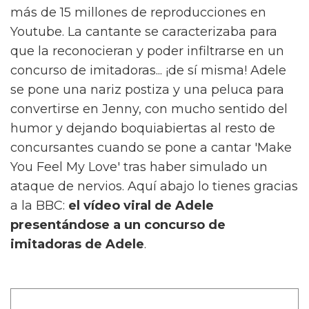
más de 15 millones de reproducciones en
Youtube. La cantante se caracterizaba para
que la reconocieran y poder infiltrarse en un
concurso de imitadoras... ¡de sí misma! Adele
se pone una nariz postiza y una peluca para
convertirse en Jenny, con mucho sentido del
humor y dejando boquiabiertas al resto de
concursantes cuando se pone a cantar 'Make
You Feel My Love' tras haber simulado un
ataque de nervios. Aquí abajo lo tienes gracias
a la BBC:
el vídeo viral de Adele
presentándose a un concurso de
imitadoras de Adele
.