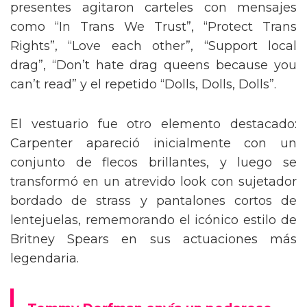
presentes agitaron carteles con mensajes
como “In Trans We Trust”, “Protect Trans
Rights”, “Love each other”, “Support local
drag”, “Don’t hate drag queens because you
can’t read” y el repetido “Dolls, Dolls, Dolls”.
El vestuario fue otro elemento destacado:
Carpenter apareció inicialmente con un
conjunto de flecos brillantes, y luego se
transformó en un atrevido look con sujetador
bordado de strass y pantalones cortos de
lentejuelas, rememorando el icónico estilo de
Britney Spears en sus actuaciones más
legendaria.