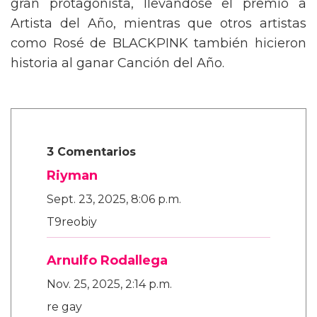
gran protagonista, llevándose el premio a
Artista del Año, mientras que otros artistas
como Rosé de BLACKPINK también hicieron
historia al ganar Canción del Año.
3 Comentarios
Riyman
Sept. 23, 2025, 8:06 p.m.
T9reobiy
Arnulfo Rodallega
Nov. 25, 2025, 2:14 p.m.
re gay