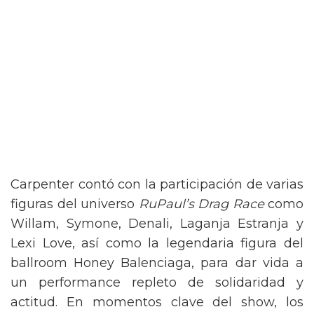
Carpenter contó con la participación de varias
figuras del universo
RuPaul’s Drag Race
como
Willam, Symone, Denali, Laganja Estranja y
Lexi Love, así como la legendaria figura del
ballroom Honey Balenciaga, para dar vida a
un performance repleto de solidaridad y
actitud. En momentos clave del show, los