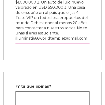
$1,000,000 2. Un auto de lujo nuevo
valorado en USD $50,000 3. Una casa
de ensueño en el país que elijas 4.
Trato VIP en todos los aeropuertos del
mundo Debes tener al menos 20 años
para contactar a nuestros socios. No te
unas si eres estudiante.
illuminati666worldtemple@gmail.com
¿Y tú que opinas?