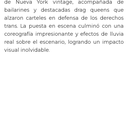
de Nueva York vintage, acompañada de
bailarines y destacadas drag queens que
alzaron carteles en defensa de los derechos
trans. La puesta en escena culminó con una
coreografía impresionante y efectos de lluvia
real sobre el escenario, logrando un impacto
visual inolvidable.