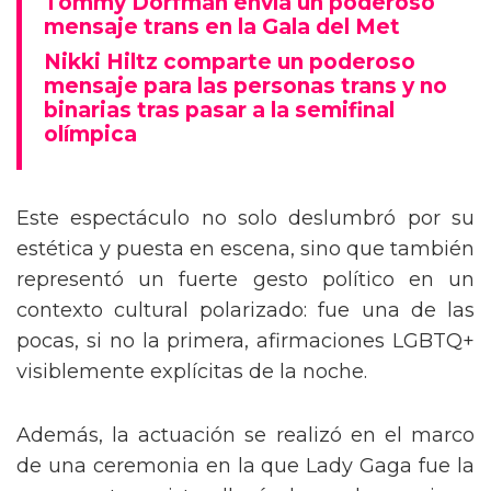
Tommy Dorfman envía un poderoso
mensaje trans en la Gala del Met
Nikki Hiltz comparte un poderoso
mensaje para las personas trans y no
binarias tras pasar a la semifinal
olímpica
Este espectáculo no solo deslumbró por su
estética y puesta en escena, sino que también
representó un fuerte gesto político en un
contexto cultural polarizado: fue una de las
pocas, si no la primera, afirmaciones LGBTQ+
visiblemente explícitas de la noche.
Además, la actuación se realizó en el marco
de una ceremonia en la que Lady Gaga fue la