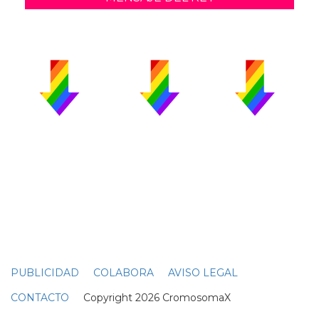
PUBLICIDAD
COLABORA
AVISO LEGAL
CONTACTO
Copyright 2026 CromosomaX