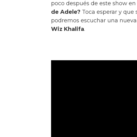
poco después de este show en
de Adele?
Toca esperar y que 
podremos escuchar una nueva 
Wiz Khalifa
.