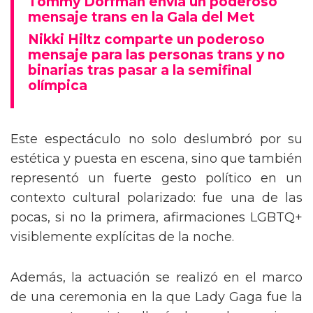
Tommy Dorfman envía un poderoso
mensaje trans en la Gala del Met
Nikki Hiltz comparte un poderoso
mensaje para las personas trans y no
binarias tras pasar a la semifinal
olímpica
Este espectáculo no solo deslumbró por su
estética y puesta en escena, sino que también
representó un fuerte gesto político en un
contexto cultural polarizado: fue una de las
pocas, si no la primera, afirmaciones LGBTQ+
visiblemente explícitas de la noche.
Además, la actuación se realizó en el marco
de una ceremonia en la que Lady Gaga fue la