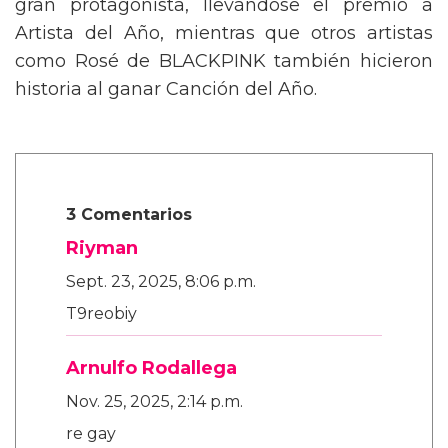
gran protagonista, llevándose el premio a
Artista del Año, mientras que otros artistas
como Rosé de BLACKPINK también hicieron
historia al ganar Canción del Año.
3 Comentarios
Riyman
Sept. 23, 2025, 8:06 p.m.
T9reobiy
Arnulfo Rodallega
Nov. 25, 2025, 2:14 p.m.
re gay