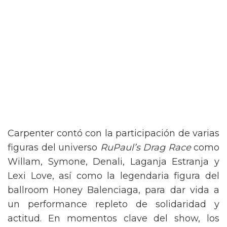
Carpenter contó con la participación de varias
figuras del universo
RuPaul’s Drag Race
como
Willam, Symone, Denali, Laganja Estranja y
Lexi Love, así como la legendaria figura del
ballroom Honey Balenciaga, para dar vida a
un performance repleto de solidaridad y
actitud. En momentos clave del show, los