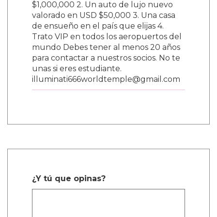
$1,000,000 2. Un auto de lujo nuevo
valorado en USD $50,000 3. Una casa
de ensueño en el país que elijas 4.
Trato VIP en todos los aeropuertos del
mundo Debes tener al menos 20 años
para contactar a nuestros socios. No te
unas si eres estudiante.
illuminati666worldtemple@gmail.com
¿Y tú que opinas?