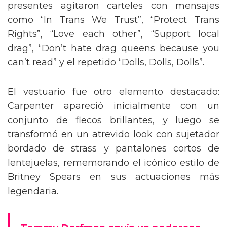
presentes agitaron carteles con mensajes
como “In Trans We Trust”, “Protect Trans
Rights”, “Love each other”, “Support local
drag”, “Don’t hate drag queens because you
can’t read” y el repetido “Dolls, Dolls, Dolls”.
El vestuario fue otro elemento destacado:
Carpenter apareció inicialmente con un
conjunto de flecos brillantes, y luego se
transformó en un atrevido look con sujetador
bordado de strass y pantalones cortos de
lentejuelas, rememorando el icónico estilo de
Britney Spears en sus actuaciones más
legendaria.