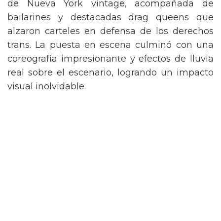
de Nueva York vintage, acompañada de
bailarines y destacadas drag queens que
alzaron carteles en defensa de los derechos
trans. La puesta en escena culminó con una
coreografía impresionante y efectos de lluvia
real sobre el escenario, logrando un impacto
visual inolvidable.