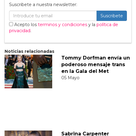
Suscribete a nuestra newsletter:
Suscribete
Acepto los
terminos y condiciones
y la
política de
privacidad
.
Noticias relacionadas
Tommy Dorfman envía un
poderoso mensaje trans
en la Gala del Met
05 Mayo
Sabrina Carpenter